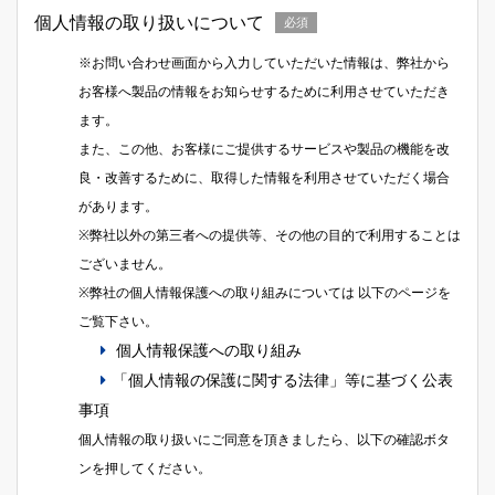
個人情報の取り扱いについて
必須
※
お問い合わせ画面から入力していただいた情報は、弊社から
お客様へ製品の情報をお知らせするために利用させていただき
ます。
また、この他、お客様にご提供するサービスや製品の機能を改
良・改善するために、取得した情報を利用させていただく場合
があります。
※
弊社以外の第三者への提供等、その他の目的で利用することは
ございません。
※
弊社の個人情報保護への取り組みについては 以下のページを
ご覧下さい。
個人情報保護への取り組み
「個人情報の保護に関する法律」等に基づく公表
事項
個人情報の取り扱いにご同意を頂きましたら、以下の確認ボタ
ンを押してください。