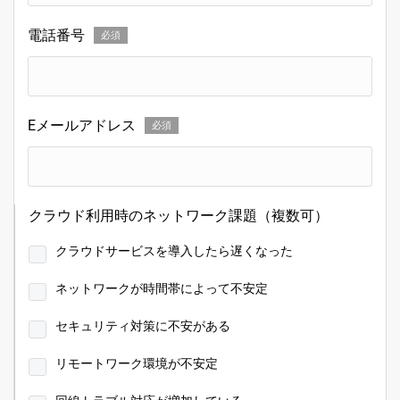
電話番号
必須
Eメールアドレス
必須
クラウド利用時のネットワーク課題（複数可）
クラウドサービスを導入したら遅くなった
ネットワークが時間帯によって不安定
セキュリティ対策に不安がある
リモートワーク環境が不安定