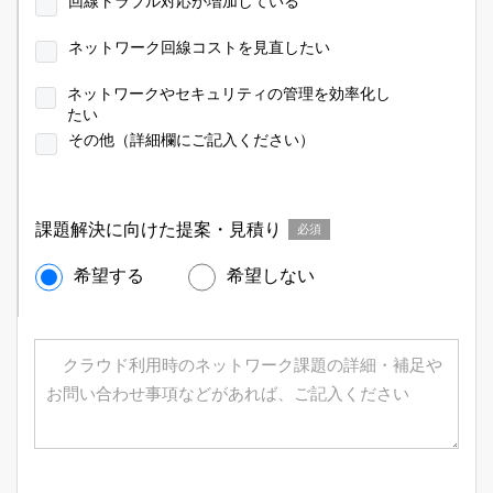
回線トラブル対応が増加している
ネットワーク回線コストを見直したい
ネットワークやセキュリティの管理を効率化し
たい
その他（詳細欄にご記入ください）
課題解決に向けた提案・見積り
必須
希望する
希望しない