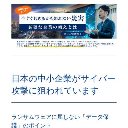
日本の中小企業がサイバー
攻撃に狙われています
ランサムウェアに屈しない「データ保
護」のポイント