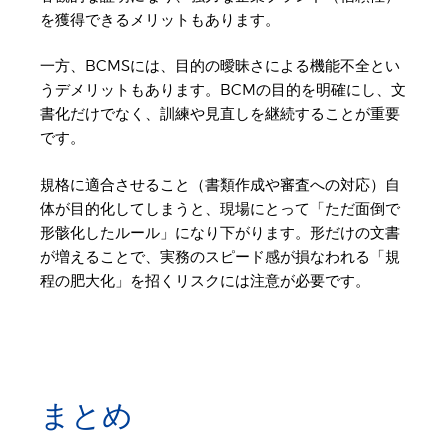
を獲得できるメリットもあります。
一方、BCMSには、目的の曖昧さによる機能不全とい
うデメリットもあります。BCMの目的を明確にし、文
書化だけでなく、訓練や見直しを継続することが重要
です。
規格に適合させること（書類作成や審査への対応）自
体が目的化してしまうと、現場にとって「ただ面倒で
形骸化したルール」になり下がります。形だけの文書
が増えることで、実務のスピード感が損なわれる「規
程の肥大化」を招くリスクには注意が必要です。
まとめ