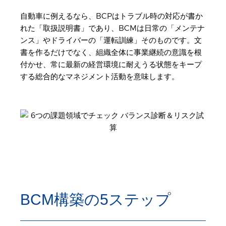
自動車に例えるなら、BCPはトラブル時の対応が書か
れた「取扱説明書」であり、BCMは日常の「メンテナ
ンス」やドライバーの「運転訓練」そのものです。文
書を作るだけでなく、組織全体に事業継続の意識を根
付かせ、常に最新の経営環境に耐えうる状態をキープ
する総合的なマネジメント活動を意味します。
BCM構築の5ステップ