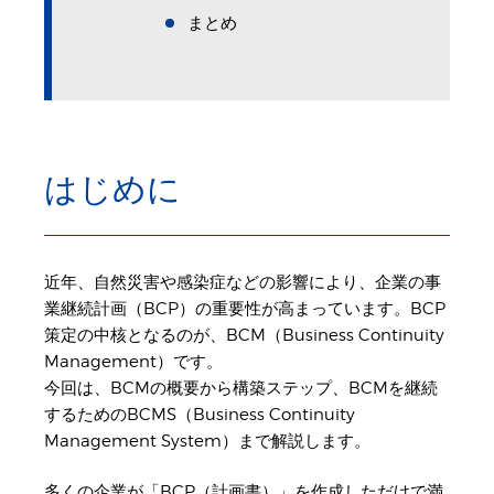
まとめ
はじめに
近年、自然災害や感染症などの影響により、企業の事
業継続計画（BCP）の重要性が高まっています。BCP
策定の中核となるのが、BCM（Business Continuity
Management）です。
今回は、BCMの概要から構築ステップ、BCMを継続
するためのBCMS（Business Continuity
Management System）まで解説します。
多くの企業が「BCP（計画書）」を作成しただけで満