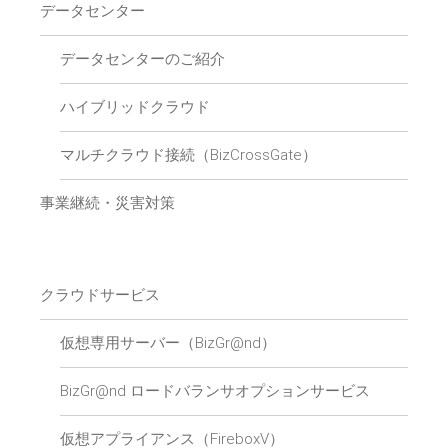
データセンター
データセンターのご紹介
ハイブリッドクラウド
マルチクラウド接続（BizCrossGate）
事業継続・災害対策
クラウドサービス
仮想専用サーバー（BizGr@nd）
BizGr@nd ロードバランサオプションサービス
仮想アプライアンス（FireboxV）