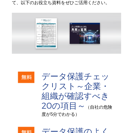
て、以下のお役立ち資料をぜひご活用ください。
データ保護チェッ
クリスト～企業・
組織が確認すべき
20の項目～
（自社の危険
度が5分でわかる）
データ保護のよく