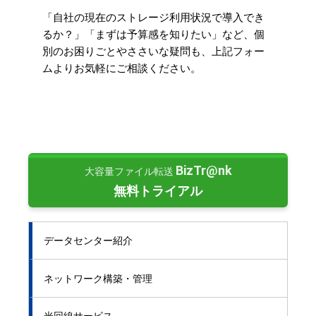
「自社の現在のストレージ利用状況で導入でき
るか？」「まずは予算感を知りたい」など、個
別のお困りごとやささいな疑問も、上記フォー
ムよりお気軽にご相談ください。
BizTr@nk
大容量ファイル転送
無料トライアル
データセンター紹介
ネットワーク構築・管理