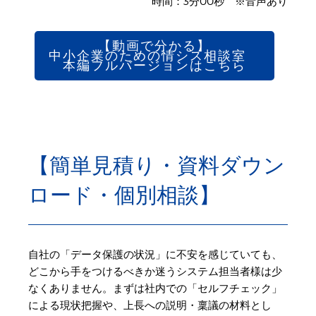
時間：3分00秒 ※音声あり
【動画で分かる】
中小企業のための情シス相談室
本編フルバージョンはこちら
【簡単見積り・資料ダウン
ロード・個別相談】
自社の「データ保護の状況」に不安を感じていても、
どこから手をつけるべきか迷うシステム担当者様は少
なくありません。まずは社内での「セルフチェック」
による現状把握や、上長への説明・稟議の材料とし