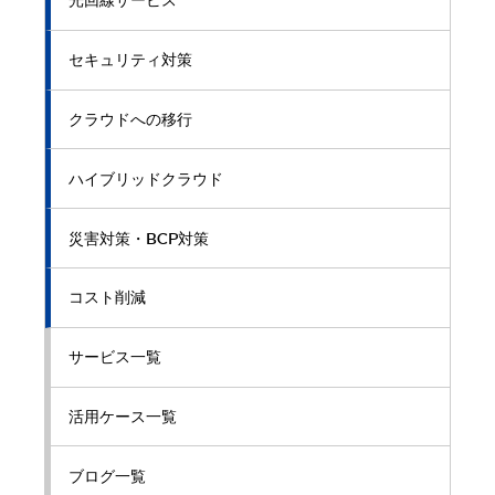
光回線サービス
セキュリティ対策
クラウドへの移行
ハイブリッドクラウド
災害対策・BCP対策
コスト削減
サービス一覧
活用ケース一覧
ブログ一覧