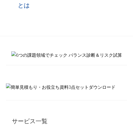
サービス一覧