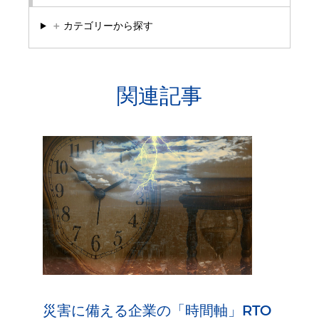
＋
カテゴリーから探す
関連記事