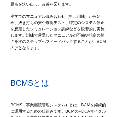
題点を洗い出し、改善を図ります。
座学でのマニュアル読み合わせ（机上訓練）から始
め、抜き打ちの安否確認テスト、特定のシステム停止
を想定したシミュレーション訓練などを段階的に実施
します。訓練で露呈したマニュアルの不備や想定の甘
さを次のステップへフィードバックすることが、BCM
の肝となります。
BCMSとは
BCMS（事業継続管理システム）とは、BCMを継続的
に運用するための仕組みです。BCMのPDCAサイクル