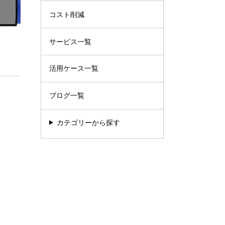
コスト削減
サービス一覧
活用ケース一覧
ブログ一覧
カテゴリーから探す