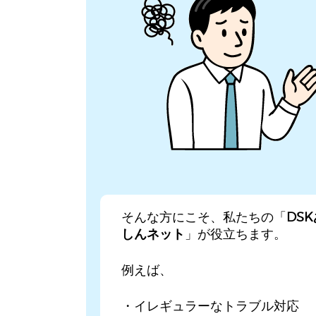
そんな方にこそ、私たちの「
DS
しんネット
」が役立ちます。
例えば、
・イレギュラーなトラブル対応