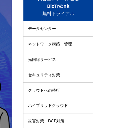
BizTr@nk
無料トライアル
データセンター
ネットワーク構築・管理
光回線サービス
セキュリティ対策
クラウドへの移行
ハイブリッドクラウド
災害対策・BCP対策