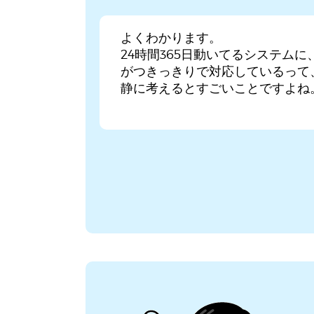
よくわかります。
24時間365日動いてるシステムに
がつきっきりで対応しているって
静に考えるとすごいことですよね