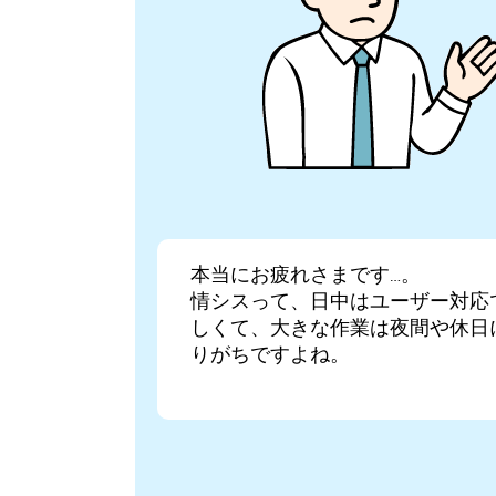
本当にお疲れさまです…。
情シスって、日中はユーザー対応
しくて、大きな作業は夜間や休日
りがちですよね。