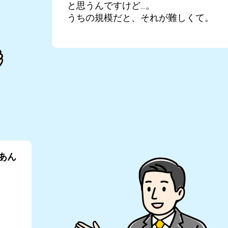
と思うんですけど…。
うちの規模だと、それが難しくて。
Kあん