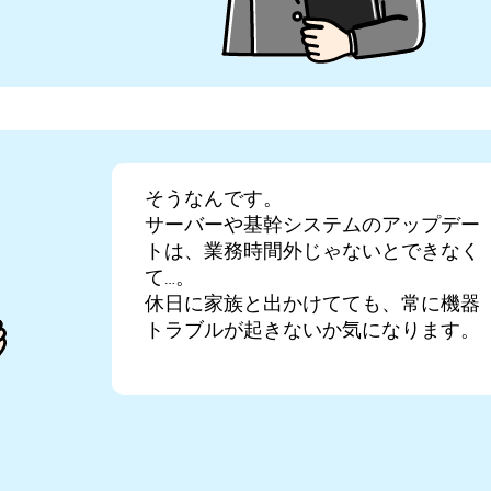
そうなんです。
サーバーや基幹システムのアップデー
トは、業務時間外じゃないとできなく
て…。
休日に家族と出かけてても、常に機器
トラブルが起きないか気になります。