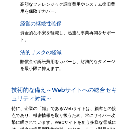
高額なフォレンジック調査費用やシステム復旧費
用を保険でカバー。
経営の継続性確保
資金的な不安を軽減し、迅速な事業再開をサポー
ト。
法的リスクの軽減
賠償金や訴訟費用をカバーし、財務的なダメージ
を最小限に抑えます。
技術的な備え～Webサイトへの総合セキ
ュリティ対策～
特に、企業の「顔」であるWebサイトは、顧客との接
点であり、機密情報を取り扱うため、常にサイバー攻
撃に晒されています。Webサイトを狙う多様な脅威に