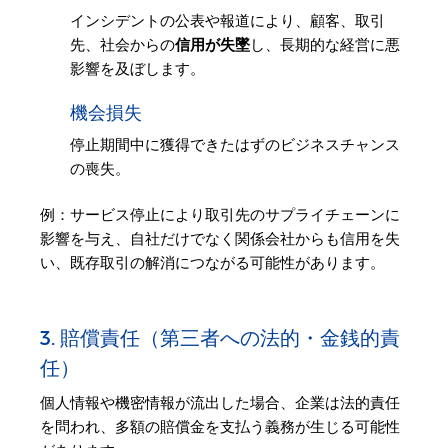
インシデントの公表や報道により、顧客、取引
先、社会からの
信用が失墜
し、長期的な経営に悪
影響を及ぼします。
機会損失
停止期間中に獲得できたはずのビジネスチャンス
の喪失。
例：サービス停止により取引先のサプライチェーンに
影響を与え、自社だけでなく関係会社からも信用を失
い、既存取引の解消につながる可能性があります。
3. 賠償責任（第三者への法的・金銭的責
任）
個人情報や機密情報が流出した場合、企業は法的責任
を問われ、多額の賠償金を支払う義務が生じる可能性