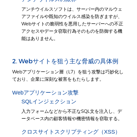
アンチウイルスソフトは、サーバー内のマルウェ
アファイルや既知のウイルス感染を防ぎますが、
Webサイトの脆弱性を悪用したサーバーへの不正
アクセスやデータ窃取行為そのものを防御する機
能はありません。
2. Webサイトを狙う主な脅威の具体例
Webアプリケーション層（L7）を狙う攻撃は巧妙化し
ており、企業に深刻な被害をもたらします。
Webアプリケーション攻撃
SQLインジェクション
入力フォームなどから不正なSQL文を注入し、デ
ータベース内の顧客情報や機密情報を窃取する。
クロスサイトスクリプティング（XSS）