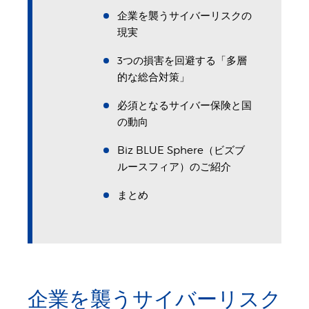
企業を襲うサイバーリスクの
現実
3つの損害を回避する「多層
的な総合対策」
必須となるサイバー保険と国
の動向
Biz BLUE Sphere（ビズブ
ルースフィア）のご紹介
まとめ
企業を襲うサイバーリスク