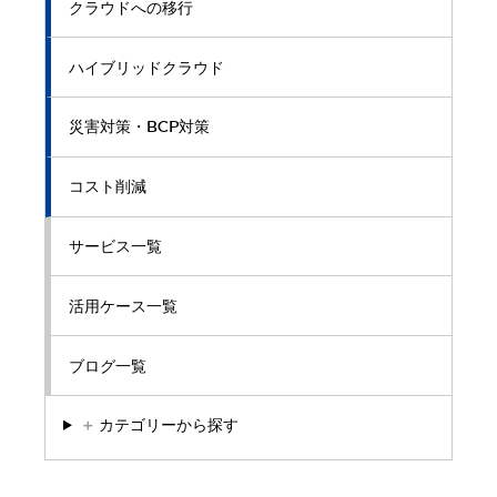
クラウドへの移行
ハイブリッドクラウド
災害対策・BCP対策
コスト削減
サービス一覧
活用ケース一覧
ブログ一覧
＋
カテゴリーから探す