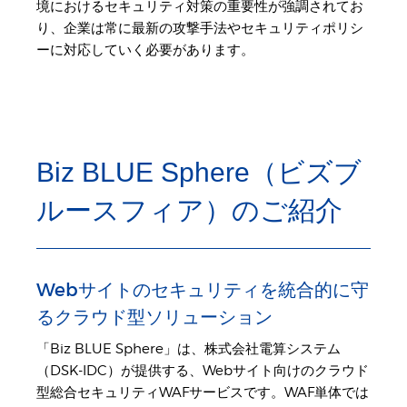
境におけるセキュリティ対策の重要性が強調されてお
り、企業は常に最新の攻撃手法やセキュリティポリシ
ーに対応していく必要があります。
Biz BLUE Sphere（ビズブ
ルースフィア）のご紹介
Webサイトのセキュリティを統合的に守
るクラウド型ソリューション
「Biz BLUE Sphere」は、株式会社電算システム
（DSK-IDC）が提供する、Webサイト向けのクラウド
型総合セキュリティWAFサービスです。WAF単体では