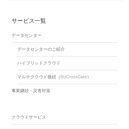
サービス一覧
データセンター
データセンターのご紹介
ハイブリッドクラウド
マルチクラウド接続（BizCrossGate）
事業継続・災害対策
クラウドサービス