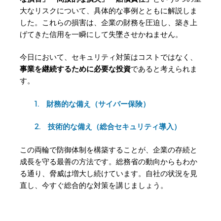
大なリスクについて、具体的な事例とともに解説しま
した。これらの損害は、企業の財務を圧迫し、築き上
げてきた信用を一瞬にして失墜させかねません。
今日において、セキュリティ対策はコストではなく、
事業を継続するために必要な投資
であると考えられま
す。
1. 財務的な備え（サイバー保険）
2. 技術的な備え（総合セキュリティ導入）
この両輪で防御体制を構築することが、企業の存続と
成長を守る最善の方法です。総務省の動向からもわか
る通り、脅威は増大し続けています。自社の状況を見
直し、今すぐ総合的な対策を講じましょう。