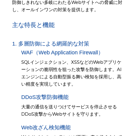
防御しきれない多岐にわたるWebサイトへの脅威に対
し、オールインワンの対策を提供します。
主な特長と機能
1. 多層防御による網羅的な対策
WAF（Web Application Firewall）
SQLインジェクション、XSSなどのWebアプリケ
ーションの脆弱性を狙った攻撃を防御します。AI
エンジンによる自動型振る舞い検知を採用し、高
い精度を実現しています。
DDoS攻撃防御機能
大量の通信を送りつけてサービスを停止させる
DDoS攻撃からWebサイトを守ります。
Web改ざん検知機能