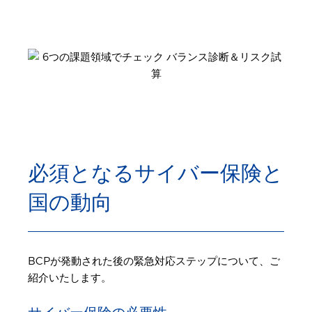
必須となるサイバー保険と
国の動向
BCPが発動された後の緊急対応ステップについて、ご
紹介いたします。