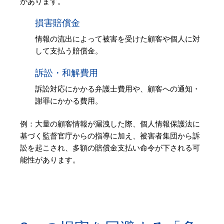
があります。
損害賠償金
情報の流出によって被害を受けた顧客や個人に対
して支払う賠償金。
訴訟・和解費用
訴訟対応にかかる弁護士費用や、顧客への通知・
謝罪にかかる費用。
例：大量の顧客情報が漏洩した際、個人情報保護法に
基づく監督官庁からの指導に加え、被害者集団から訴
訟を起こされ、多額の賠償金支払い命令が下される可
能性があります。