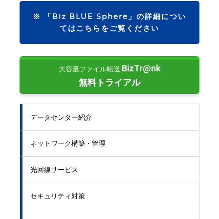
※ 「Biz BLUE Sphere」の詳細につい
てはこちらをご覧ください
BizTr@nk
大容量ファイル転送
無料トライアル
データセンター紹介
ネットワーク構築・管理
光回線サービス
セキュリティ対策