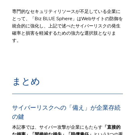
専門的なセキュリティリソースが不足している企業に
とって、「Biz BLUE Sphere」はWebサイトの防御を
統合的に強化し、上記で述べたサイバーリスクの発生
確率と損害を軽減するための強力な選択肢となりま
す。
まとめ
サイバーリスクへの「備え」が企業存続
の鍵
本記事では、サイバー攻撃が企業にもたらす
「直接的
な損害」「間接的な損失」「賠償責任」
という3つの重