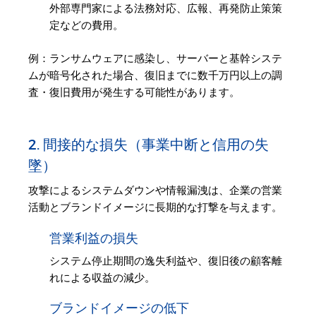
外部専門家による法務対応、広報、再発防止策策
定などの費用。
例：ランサムウェアに感染し、サーバーと基幹システ
ムが暗号化された場合、復旧までに数千万円以上の調
査・復旧費用が発生する可能性があります。
2. 間接的な損失（事業中断と信用の失
墜）
攻撃によるシステムダウンや情報漏洩は、企業の営業
活動とブランドイメージに長期的な打撃を与えます。
営業利益の損失
システム停止期間の逸失利益や、復旧後の顧客離
れによる収益の減少。
ブランドイメージの低下