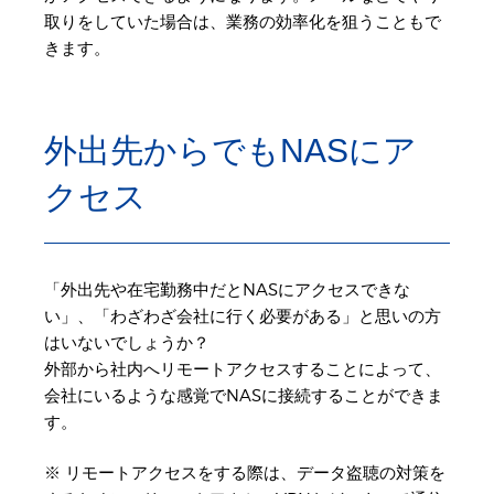
取りをしていた場合は、業務の効率化を狙うこともで
きます。
外出先からでもNASにア
クセス
「外出先や在宅勤務中だとNASにアクセスできな
い」、「わざわざ会社に行く必要がある」と思いの方
はいないでしょうか？
外部から社内へリモートアクセスすることによって、
会社にいるような感覚でNASに接続することができま
す。
※ リモートアクセスをする際は、データ盗聴の対策を