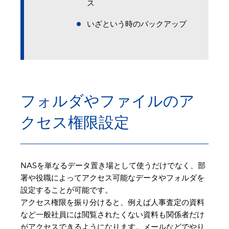
ス
いざという時のバックアップ
フォルダやファイルのア
クセス権限設定
NASを単なるデータ置き場として使うだけでなく、部
署や役職によってアクセス可能なデータやフォルダを
設定することが可能です。
アクセス権限を振り分けると、例えば人事査定の資料
など一般社員には閲覧されたくない資料も関係者だけ
がアクセスできるようになります。メールなどでやり