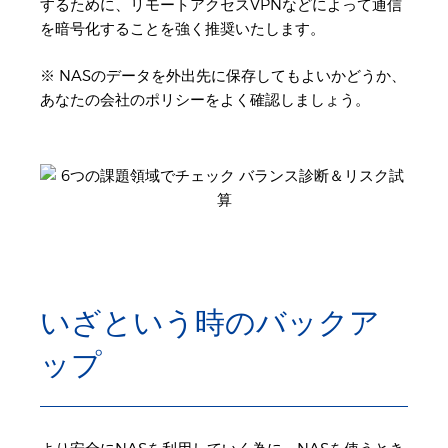
するために、リモートアクセスVPNなどによって通信
を暗号化することを強く推奨いたします。
※ NASのデータを外出先に保存してもよいかどうか、
あなたの会社のポリシーをよく確認しましょう。
いざという時のバックア
ップ