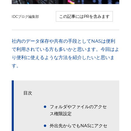
IDCブログ編集部
社内のデータ保存や共有の手段としてNASは便利
で利用されている方も多いかと思います。今回はよ
り便利に使えるような方法を紹介したいと思いま
す。
目次
フォルダやファイルのアクセ
ス権限設定
外出先からでもNASにアクセ