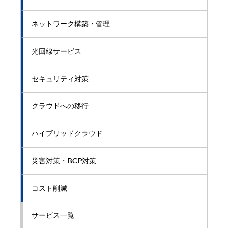
ネットワーク構築・管理
光回線サービス
セキュリティ対策
クラウドへの移行
ハイブリッドクラウド
災害対策・BCP対策
コスト削減
サービス一覧