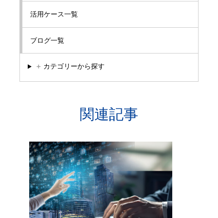
活用ケース一覧
ブログ一覧
＋
カテゴリーから探す
関連記事