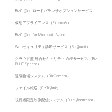
BizGr@nd ロードバランサオプションサービス
仮想アプライアンス（FireboxV）
BizGr@nd for Microsoft Azure
Webセキュリティ診断サービス（Biz@udit）
クラウド型 総合セキュリティ WAFサービス（Biz
BLUE Sphere）
遠隔臨場システム（BizCamera）
ファイル転送（BizTr@nk）
視聴者限定映像配信システム（Bizcl@sstream）