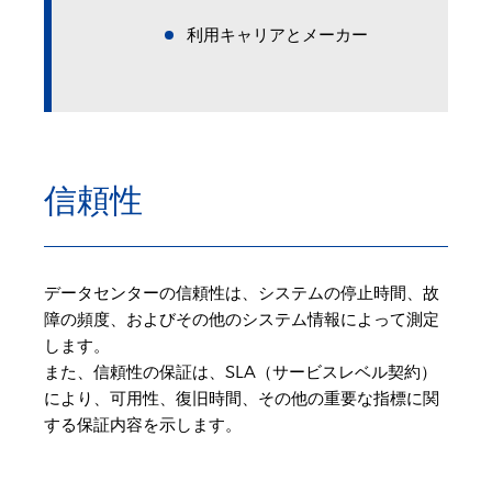
利用キャリアとメーカー
信頼性
データセンターの信頼性は、システムの停止時間、故
障の頻度、およびその他のシステム情報によって測定
します。
また、信頼性の保証は、SLA（サービスレベル契約）
により、可用性、復旧時間、その他の重要な指標に関
する保証内容を示します。