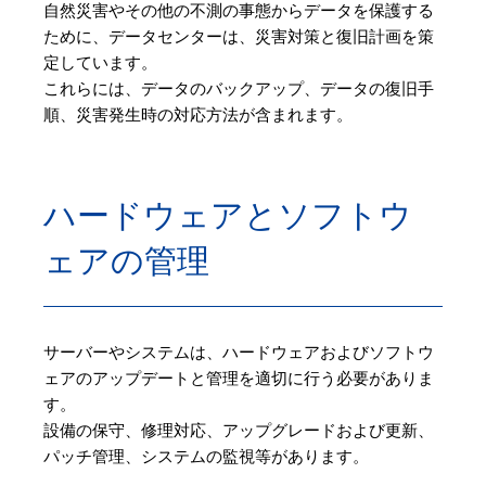
自然災害やその他の不測の事態からデータを保護する
ために、データセンターは、災害対策と復旧計画を策
定しています。
これらには、データのバックアップ、データの復旧手
順、災害発生時の対応方法が含まれます。
ハードウェアとソフトウ
ェアの管理
サーバーやシステムは、ハードウェアおよびソフトウ
ェアのアップデートと管理を適切に行う必要がありま
す。
設備の保守、修理対応、アップグレードおよび更新、
パッチ管理、システムの監視等があります。