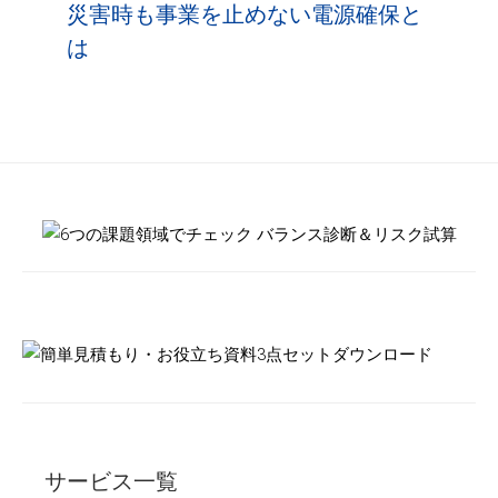
サービス一覧