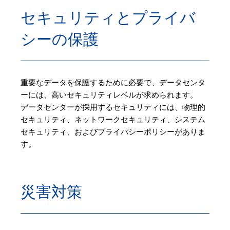
セキュリティとプライバ
シーの保護
重要なデータを保護するために必要で、データセンタ
ーには、高いセキュリティレベルが求められます。
データセンターが採用するセキュリティには、物理的
セキュリティ、ネットワークセキュリティ、システム
セキュリティ、およびプライバシーポリシーがありま
す。
災害対策