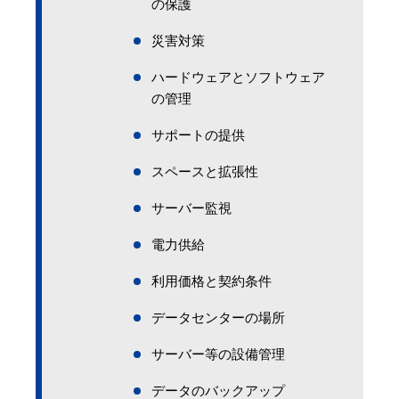
の保護
災害対策
ハードウェアとソフトウェア
の管理
サポートの提供
スペースと拡張性
サーバー監視
電力供給
利用価格と契約条件
データセンターの場所
サーバー等の設備管理
データのバックアップ