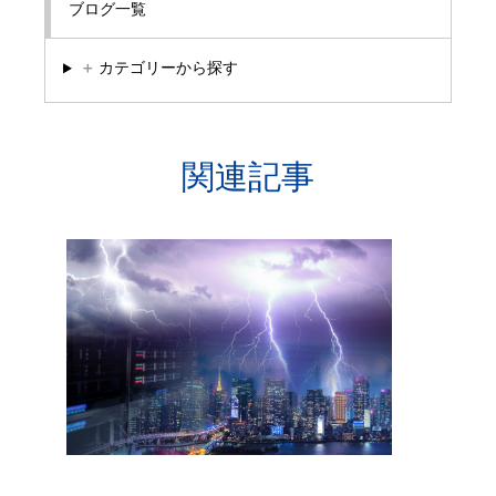
ブログ一覧
＋
カテゴリーから探す
関連記事