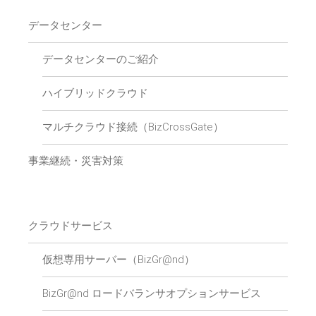
データセンター
データセンターのご紹介
ハイブリッドクラウド
マルチクラウド接続（BizCrossGate）
事業継続・災害対策
クラウドサービス
仮想専用サーバー（BizGr@nd）
BizGr@nd ロードバランサオプションサービス