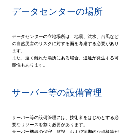
データセンターの場所
データセンターの立地場所は、地震、洪水、台風など
の自然災害のリスクに対する面を考慮する必要があり
ます。
また、遠く離れた場所にある場合、遅延が発生する可
能性もあります。
サーバー等の設備管理
サーバー等の設備管理には、技術者をはじめとする必
要なリソースを割く必要があります。
サーバー機器の保守、監視、および定期的な点検等が