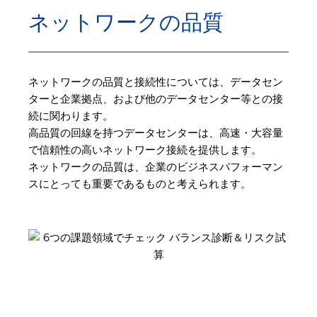
ネットワークの品質
ネットワークの品質と接続性については、データセン
ターと企業拠点、および他のデータセンター等との接
続に関わります。
高品質の回線を持つデータセンターは、高速・大容量
で信頼性の高いネットワーク接続を提供します。
ネットワークの品質は、企業のビジネスパフォーマン
スにとっても重要であるものと考えられます。