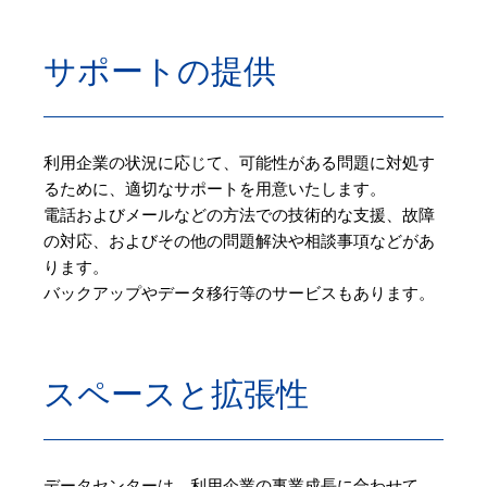
サポートの提供
利用企業の状況に応じて、可能性がある問題に対処す
るために、適切なサポートを用意いたします。
電話およびメールなどの方法での技術的な支援、故障
の対応、およびその他の問題解決や相談事項などがあ
ります。
バックアップやデータ移行等のサービスもあります。
スペースと拡張性
データセンターは、利用企業の事業成長に合わせて、