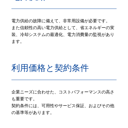
電力供給の故障に備えて、非常用設備が必要です。
また信頼性の高い電力供給として、省エネルギーの実
装、冷却システムの最適化、電力消費量の監視があり
ます。
利用価格と契約条件
企業ニーズに合わせた、コストパフォーマンスの高さ
も重要です。
契約条件には、可用性やサービス保証、およびその他
の基準等があります。