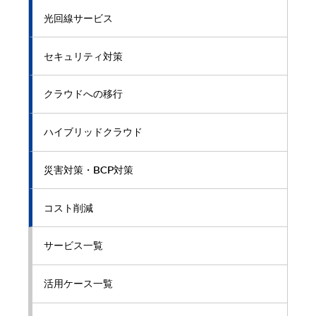
光回線サービス
セキュリティ対策
クラウドへの移行
ハイブリッドクラウド
災害対策・BCP対策
コスト削減
サービス一覧
活用ケース一覧