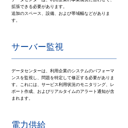
拡張できる必要があります。
追加のスペース、設備、および帯域幅などがありま
す。
サーバー監視
データセンターは、利用企業のシステムのパフォーマ
ンスを監視し、問題を特定して修正する必要がありま
す。これには、サービス利用状況のモニタリング、レ
ポート作成、およびリアルタイムのアラート通知が含
まれます。
電力供給