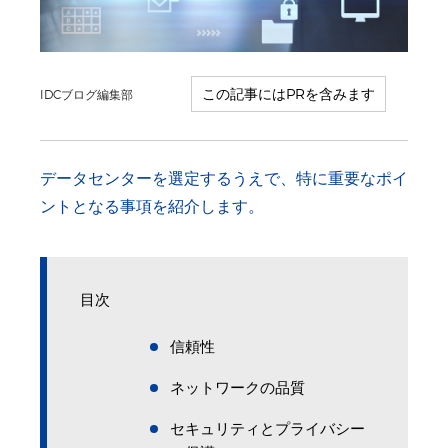
IDCブログ編集部
データセンターを選定するうえで、特に重要なポイ
ントとなる事項を紹介します。
目次
信頼性
ネットワークの品質
セキュリティとプライバシー