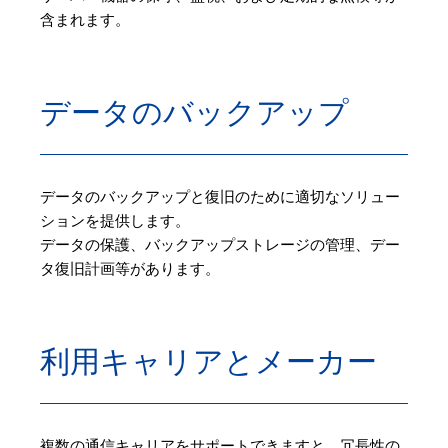
含まれます。
データのバックアップ
データのバックアップと復旧のために適切なソリュー
ションを提供します。
データの保護、バックアップストレージの管理、デー
タ復旧計画等があります。
利用キャリアとメーカー
複数の通信キャリアをサポートできますと、冗長性の