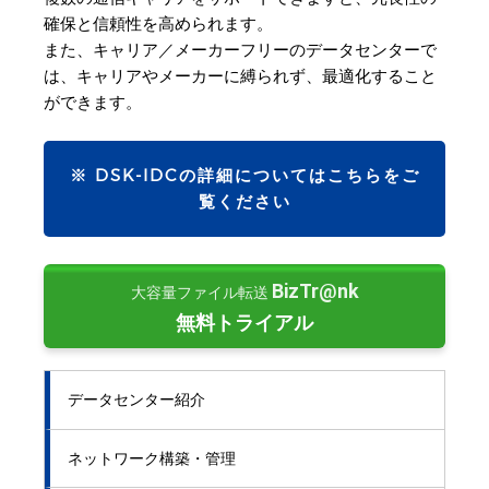
確保と信頼性を高められます。
また、キャリア／メーカーフリーのデータセンターで
は、キャリアやメーカーに縛られず、最適化すること
ができます。
※ DSK-IDCの詳細についてはこちらをご
覧ください
BizTr@nk
大容量ファイル転送
無料トライアル
データセンター紹介
ネットワーク構築・管理