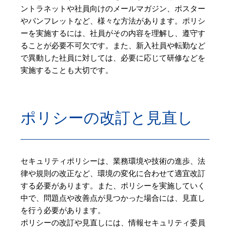
ントラネットや社員向けのメールマガジン、ポスター
やパンフレットなど、様々な方法があります。ポリシ
ーを実施するには、社員がその内容を理解し、遵守す
ることが必要不可欠です。また、新入社員や転勤など
で異動した社員に対しては、必要に応じて研修などを
実施することも大切です。
ポリシーの改訂と見直し
セキュリティポリシーは、業務環境や技術の進歩、法
律や規則の改正など、環境の変化に合わせて適宜改訂
する必要があります。また、ポリシーを実施していく
中で、問題点や改善点が見つかった場合には、見直し
を行う必要があります。
ポリシーの改訂や見直しには、情報セキュリティ委員