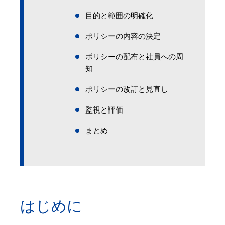
目的と範囲の明確化
ポリシーの内容の決定
ポリシーの配布と社員への周
知
ポリシーの改訂と見直し
監視と評価
まとめ
はじめに