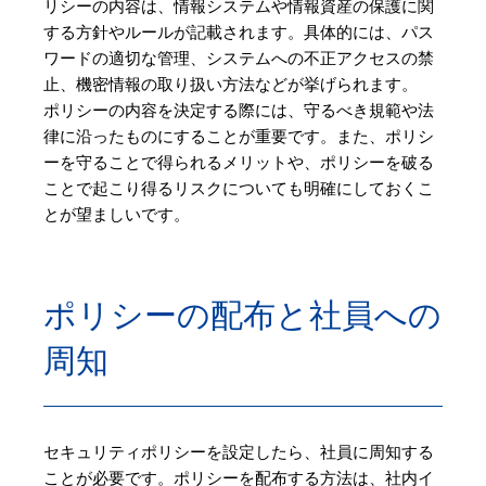
リシーの内容は、情報システムや情報資産の保護に関
する方針やルールが記載されます。具体的には、パス
ワードの適切な管理、システムへの不正アクセスの禁
止、機密情報の取り扱い方法などが挙げられます。
ポリシーの内容を決定する際には、守るべき規範や法
律に沿ったものにすることが重要です。また、ポリシ
ーを守ることで得られるメリットや、ポリシーを破る
ことで起こり得るリスクについても明確にしておくこ
とが望ましいです。
ポリシーの配布と社員への
周知
セキュリティポリシーを設定したら、社員に周知する
ことが必要です。ポリシーを配布する方法は、社内イ