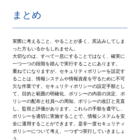
まとめ
実際に考えること、やることが多く、尻込みしてしま
った方もいるかもしれません。
大切なのは、すべて一息にすることではなく、確実に
一つ一つの段階を踏んで実行することにあります。
重ねてになりますが、セキュリティポリシーを設定す
ることは、情報システムや情報資産を守るために不可
欠な作業です。セキュリティポリシーの設定手順とし
て、目的と範囲の明確化、ポリシーの内容の決定、ポ
リシーの配布と社員への周知、ポリシーの改訂と見直
し、監視と評価があります。これらの手順を遵守し、
ポリシーを適切に実施することで、情報システムを安
全に運用することができます。是非一度セキュリティ
ポリシーについて考え、一つずつ実行していきましょ
う。