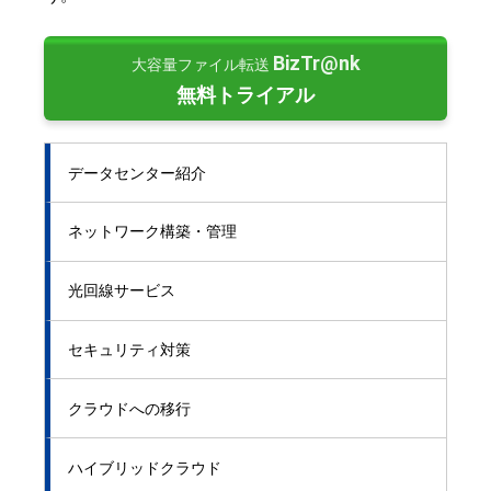
BizTr@nk
大容量ファイル転送
無料トライアル
データセンター紹介
ネットワーク構築・管理
光回線サービス
セキュリティ対策
クラウドへの移行
ハイブリッドクラウド