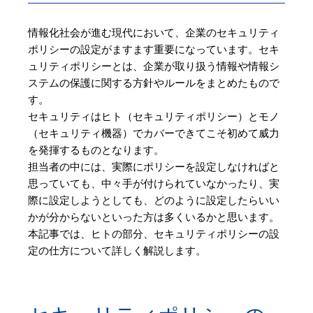
情報化社会が進む現代において、企業のセキュリティ
ポリシーの設定がますます重要になっています。セキ
ュリティポリシーとは、企業が取り扱う情報や情報シ
ステムの保護に関する方針やルールをまとめたもので
す。
セキュリティはヒト（セキュリティポリシー）とモノ
（セキュリティ機器）でカバーできてこそ初めて威力
を発揮するものとなります。
担当者の中には、実際にポリシーを設定しなければと
思っていても、中々手が付けられていなかったり、実
際に設定しようとしても、どのように設定したらいい
かが分からないといった方は多くいるかと思います。
本記事では、ヒトの部分、セキュリティポリシーの設
定の仕方について詳しく解説します。