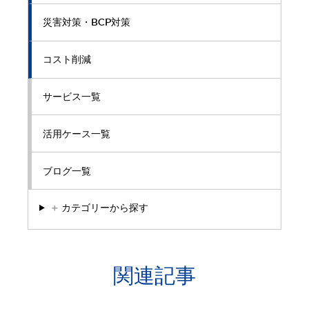
災害対策・BCP対策
コスト削減
サービス一覧
活用ケース一覧
ブログ一覧
＋
カテゴリーから探す
関連記事