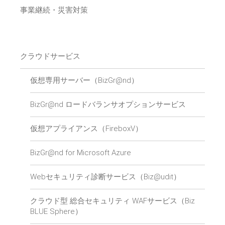
事業継続・災害対策
クラウドサービス
仮想専用サーバー（BizGr@nd）
BizGr@nd ロードバランサオプションサービス
仮想アプライアンス（FireboxV）
BizGr@nd for Microsoft Azure
Webセキュリティ診断サービス（Biz@udit）
クラウド型 総合セキュリティ WAFサービス（Biz
BLUE Sphere）