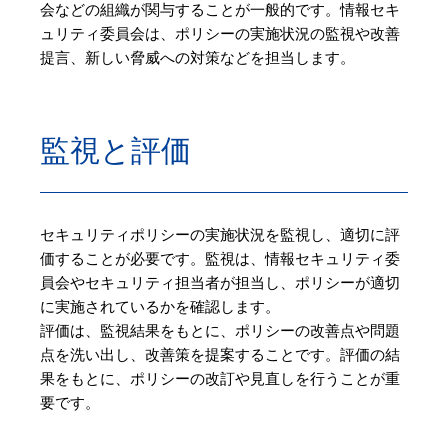
会などの組織が関与することが一般的です。情報セキ
ュリティ委員会は、ポリシーの実施状況の監視や改善
提言、新しい脅威への対策などを担当します。
監視と評価
セキュリティポリシーの実施状況を監視し、適切に評
価することが必要です。監視は、情報セキュリティ委
員会やセキュリティ担当者が担当し、ポリシーが適切
に実施されているかを確認します。
評価は、監視結果をもとに、ポリシーの改善点や問題
点を洗い出し、改善策を提案することです。評価の結
果をもとに、ポリシーの改訂や見直しを行うことが重
要です。