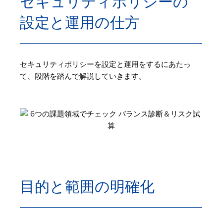
セキュリティポリシーの
設定と運用の仕方
セキュリティポリシーを設定と運用をするにあたっ
て、段階を踏んで解説していきます。
目的と範囲の明確化