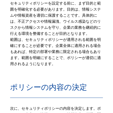
セキュリティポリシーを設定する前に、まず目的と範
囲を明確化する必要があります。目的は、情報システ
ムや情報資産を適切に保護することです。具体的に
は、不正アクセスや情報漏洩、ウイルス感染などのリ
スクから情報システムを守り、企業の業務を継続的に
行える環境を整備することが目的となります。
範囲は、セキュリティポリシーが適用される範囲を明
確にすることが必要です。企業全体に適用される場合
もあれば、特定の部署や業務に限定される場合もあり
ます。範囲を明確にすることで、ポリシーが適切に適
用されるようになります。
ポリシーの内容の決定
次に、セキュリティポリシーの内容を決定します。ポ