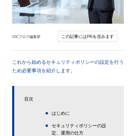
IDCブログ編集部
これから始めるセキュリティポリシーの設定を行う
ため必要事項を紹介します。
目次
はじめに
セキュリティポリシーの設
定、運用の仕方