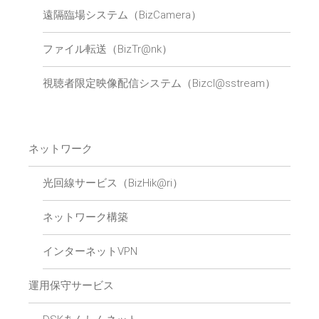
遠隔臨場システム（BizCamera）
ファイル転送（BizTr@nk）
視聴者限定映像配信システム（Bizcl@sstream）
ネットワーク
光回線サービス（BizHik@ri）
ネットワーク構築
インターネットVPN
運用保守サービス