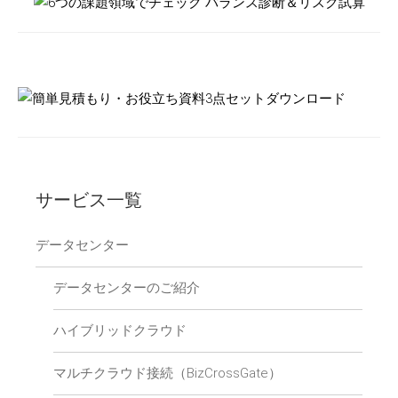
サービス一覧
データセンター
データセンターのご紹介
ハイブリッドクラウド
マルチクラウド接続（BizCrossGate）