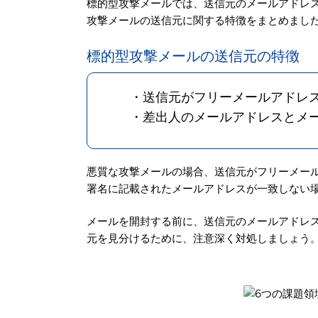
標的型攻撃メールでは、送信元のメールアドレ
攻撃メールの送信元に関する特徴をまとめまし
標的型攻撃メールの送信元の特徴
・送信元がフリーメールアドレ
・差出人のメールアドレスとメ
悪質な攻撃メールの場合、送信元がフリーメー
署名に記載されたメールアドレスが一致しない
メールを開封する前に、送信元のメールアドレ
元を見分けるために、注意深く対処しましょう