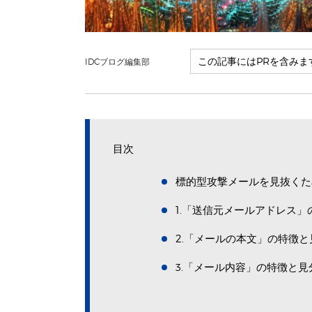
IDCブログ編集部
目次
標的型攻撃メールを見抜くた
1.「送信元メールアドレス
2.「メールの本文」の特徴と
3.「メール内容」の特徴と見