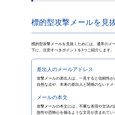
標的型攻撃メールを見
標的型攻撃メールを見抜くためには、通常のメ
下に、注意すべきポイントを3つご紹介します。
差出人のメールアドレス
攻撃メールの差出人は、一見すると信頼性が
自然な点や、本来の差出人と関係のないドメ
メールの本文
攻撃メールの本文には、不審な表現や文法の
急性や恐怖心を煽るような文言が含まれてい