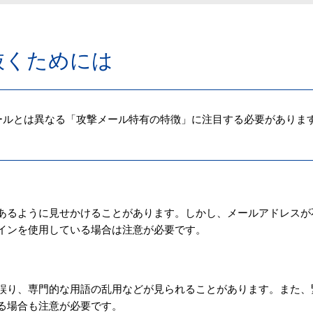
抜くためには
ールとは異なる「攻撃メール特有の特徴」に注目する必要がありま
あるように見せかけることがあります。しかし、メールアドレスが
インを使用している場合は注意が必要です。
誤り、専門的な用語の乱用などが見られることがあります。また、
る場合も注意が必要です。