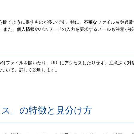
を開くように促すものが多いです。特に、不審なファイル名や異常
す。また、個人情報やパスワードの入力を要求するメールも注意が必
付ファイルを開いたり、URLにアクセスしたりせず、注意深く対
について、詳しく説明します。
レス」の特徴と見分け方