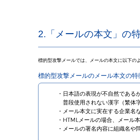
2.「メールの本文」の
標的型攻撃メールでは、メールの本文に以下の
標的型攻撃メールのメール本文の特
・日本語の表現が不自然である
普段使用されない漢字（繁体字
・メール本文に実在する企業名
・HTMLメールの場合、メール本
・メールの署名内容に組織名や