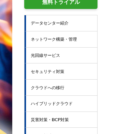
無料トライアル
データセンター紹介
ネットワーク構築・管理
光回線サービス
セキュリティ対策
クラウドへの移行
ハイブリッドクラウド
災害対策・BCP対策