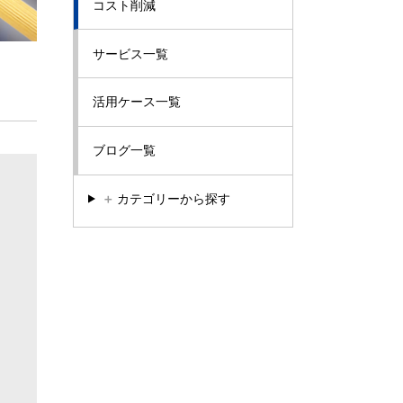
コスト削減
サービス一覧
活用ケース一覧
ブログ一覧
＋
カテゴリーから探す