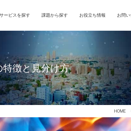
サービスを探す
課題から探す
お役立ち情報
お問い
の特徴と見分け方
HOME