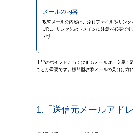
メールの内容
攻撃メールの内容は、添付ファイルやリンク
URL、リンク先のドメインに注意が必要で
です。
上記のポイントに当てはまるメールは、安易に添
ことが重要です。標的型攻撃メールの見分け方
1.「送信元メールアド