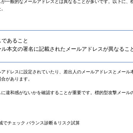
スが一般的なメールアドレスとは異なることが多いです。以下に、
た。
スであること
ール本文の署名に記載されたメールアドレスが異なるこ
ルアドレスに設定されていたり、差出人のメールアドレスとメール
場合があります。
スに違和感がないかを確認することが重要です。標的型攻撃メール
。