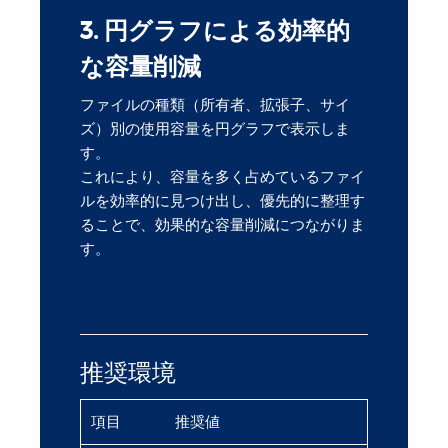
3. 円グラフによる効率的
な容量削減
ファイルの種類（所有者、拡張子、サイ
ズ）別の使用容量を円グラフで表示しま
す。
これにより、容量を多く占めているファイ
ルを効率的に見つけ出し、優先的に整理す
ることで、効果的な容量削減につながりま
す。
推奨環境
項目
推奨値