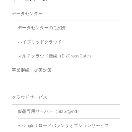
データセンター
データセンターのご紹介
ハイブリッドクラウド
マルチクラウド接続（BizCrossGate）
事業継続・災害対策
クラウドサービス
仮想専用サーバー（BizGr@nd）
BizGr@nd ロードバランサオプションサービス