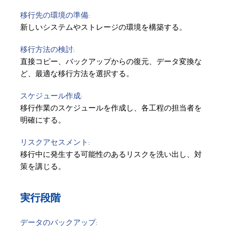
移行先の環境の準備:
新しいシステムやストレージの環境を構築する。
移行方法の検討:
直接コピー、バックアップからの復元、データ変換な
ど、最適な移行方法を選択する。
スケジュール作成:
移行作業のスケジュールを作成し、各工程の担当者を
明確にする。
リスクアセスメント:
移行中に発生する可能性のあるリスクを洗い出し、対
策を講じる。
実行段階
データのバックアップ: