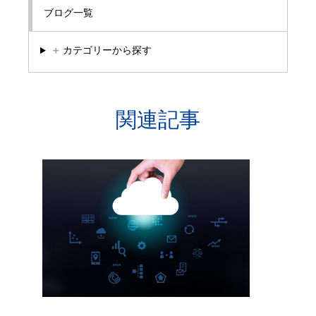
ブログ一覧
＋
カテゴリーから探す
関連記事