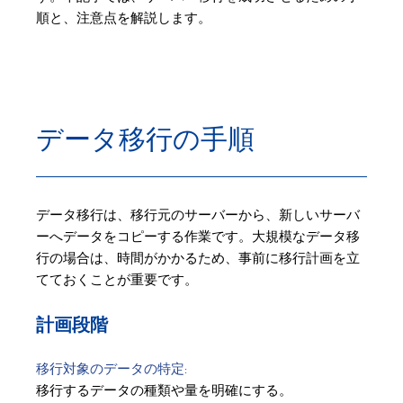
順と、注意点を解説します。
データ移行の手順
データ移行は、移行元のサーバーから、新しいサーバ
ーへデータをコピーする作業です。大規模なデータ移
行の場合は、時間がかかるため、事前に移行計画を立
てておくことが重要です。
計画段階
移行対象のデータの特定:
移行するデータの種類や量を明確にする。