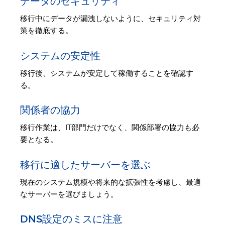
データのセキュリティ
移行中にデータが漏洩しないように、セキュリティ対
策を徹底する。
システムの安定性
移行後、システムが安定して稼働することを確認す
る。
関係者の協力
移行作業は、IT部門だけでなく、関係部署の協力も必
要となる。
移行に適したサーバーを選ぶ
現在のシステム規模や将来的な拡張性を考慮し、最適
なサーバーを選びましょう。
DNS設定のミスに注意