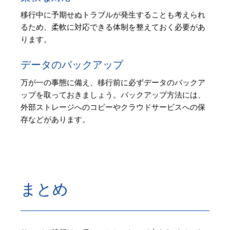
移行中に予期せぬトラブルが発生することも考えられ
るため、柔軟に対応できる体制を整えておく必要があ
ります。
データのバックアップ
万が一の事態に備え、移行前に必ずデータのバックア
ップを取っておきましょう。バックアップ方法には、
外部ストレージへのコピーやクラウドサービスへの保
存などがあります。
まとめ