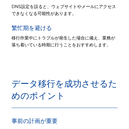
DNS設定を誤ると、ウェブサイトやメールにアクセス
できなくなる可能性があります。
繁忙期を避ける
移行作業中にトラブルが発生した場合に備え、業務が
落ち着いている時期に行うことをおすすめします。
データ移行を成功させるた
めのポイント
事前の計画が重要