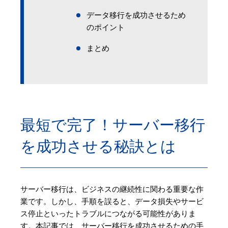
データ移行を成功させるため
のポイント
まとめ
最短で完了！サーバー移行
を成功させる秘訣とは
サーバー移行は、ビジネスの継続性に関わる重要な作
業です。しかし、手順を誤ると、データ損失やサービ
ス停止といったトラブルにつながる可能性がありま
す。本記事では、サーバー移行を成功させるための手