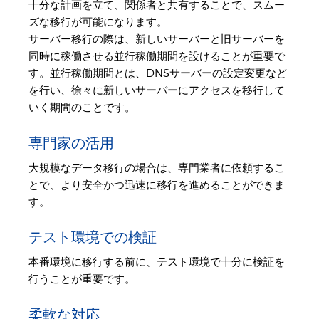
十分な計画を立て、関係者と共有することで、スムー
ズな移行が可能になります。
サーバー移行の際は、新しいサーバーと旧サーバーを
同時に稼働させる並行稼働期間を設けることが重要で
す。並行稼働期間とは、DNSサーバーの設定変更など
を行い、徐々に新しいサーバーにアクセスを移行して
いく期間のことです。
専門家の活用
大規模なデータ移行の場合は、専門業者に依頼するこ
とで、より安全かつ迅速に移行を進めることができま
す。
テスト環境での検証
本番環境に移行する前に、テスト環境で十分に検証を
行うことが重要です。
柔軟な対応