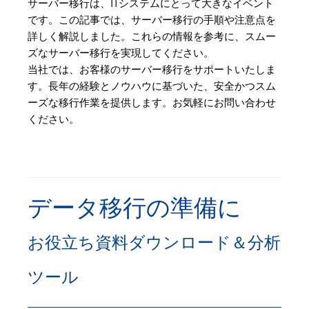
サーバー移行は、ITシステムにとって大きなイベント
です。この記事では、サーバー移行の手順や注意点を
詳しく解説しました。これらの情報を参考に、スムー
ズなサーバー移行を実現してください。
当社では、お客様のサーバー移行をサポートいたしま
す。長年の経験とノウハウに基づいた、安全かつスム
ーズな移行作業を提供します。お気軽にお問い合わせ
ください。
データ移行の準備に
お役立ち資料ダウンロード＆分析
ツール