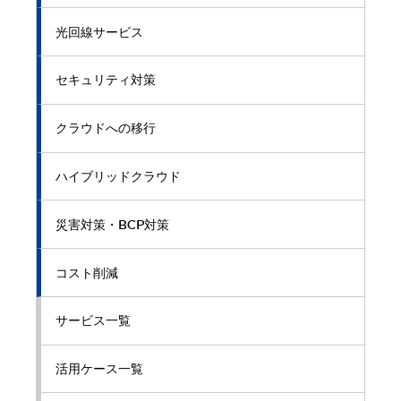
光回線サービス
セキュリティ対策
クラウドへの移行
ハイブリッドクラウド
災害対策・BCP対策
コスト削減
サービス一覧
活用ケース一覧