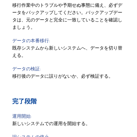
移行作業中のトラブルや予期せぬ事態に備え、必ずデ
ータをバックアップしてください。バックアップデー
タは、元のデータと完全に一致していることを確認し
ましょう。
データの本番移行:
既存システムから新しいシステムへ、データを切り替
える。
データの検証:
移行後のデータに誤りがないか、必ず検証する。
完了段階
運用開始:
新しいシステムでの運用を開始する。
旧システムの停止: