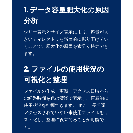
1. データ容量肥大化の原因
分析
ツリー表示とサイズ表示により、容量が大
きいディレクトリを階層的に掘り下げてい
くことで、肥大化の原因を素早く特定でき
ます。
2. ファイルの使用状況の
可視化と整理
ファイルの作成・更新・アクセス日時から
の経過時間を色の濃淡で表示し、直感的に
使用状況を把握できます。 また、長期間
アクセスされていない未使用ファイルをリ
スト化し、整理に役立てることが可能で
す。