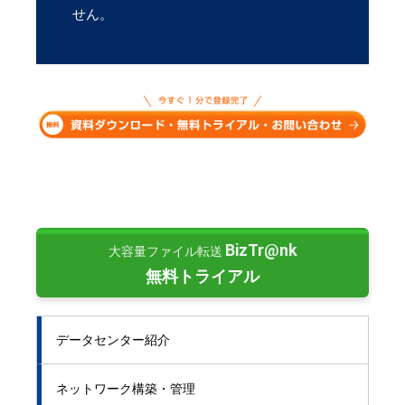
せん。
BizTr@nk
大容量ファイル転送
無料トライアル
データセンター紹介
ネットワーク構築・管理