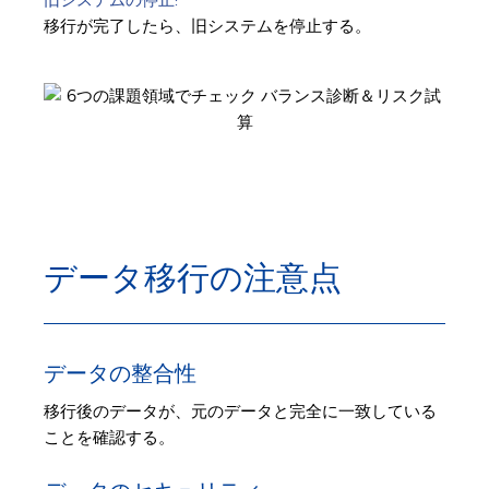
移行が完了したら、旧システムを停止する。
データ移行の注意点
データの整合性
移行後のデータが、元のデータと完全に一致している
ことを確認する。