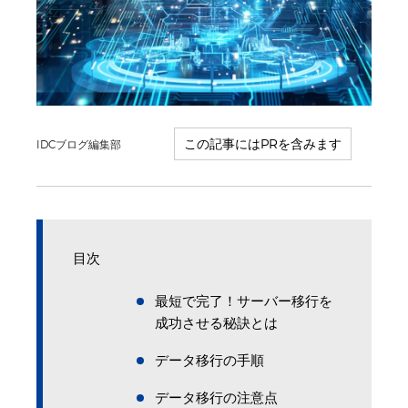
IDCブログ編集部
目次
最短で完了！サーバー移行を
成功させる秘訣とは
データ移行の手順
データ移行の注意点