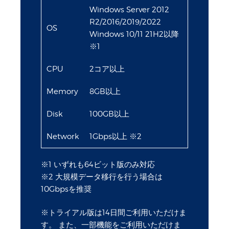
Windows Server 2012
R2/2016/2019/2022
OS
Windows 10/11 21H2以降
※1
CPU
2コア以上
Memory
8GB以上
Disk
100GB以上
Network
1Gbps以上 ※2
※1 いずれも64ビット版のみ対応
※2 大規模データ移行を行う場合は
10Gbpsを推奨
※トライアル版は14日間ご利用いただけま
す。 また、一部機能をご利用いただけま