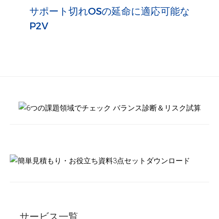
サービス一覧