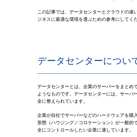
この記事では、データセンターとクラウドの違
ジネスに最適な環境を選ぶための参考にしてく
データセンターについ
データセンターとは、企業のサーバーをまとめて
ようなものです。データセンターには、サーバ
全に整えられています。
企業が自社でサーバーなどのハードウェアを購
形態（ハウジング／コロケーション）が一般的
全にコントロールしたい企業に適しています。