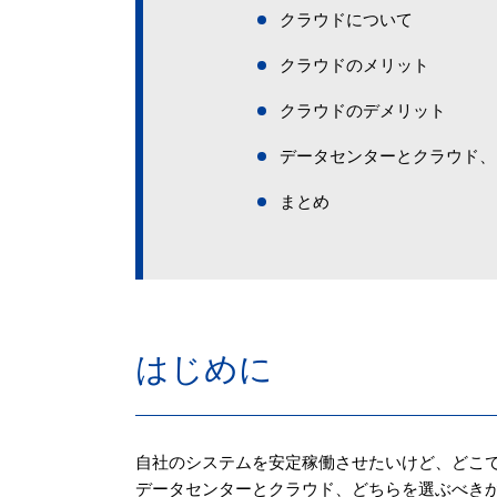
クラウドについて
クラウドのメリット
クラウドのデメリット
データセンターとクラウド、
まとめ
はじめに
自社のシステムを安定稼働させたいけど、どこ
データセンターとクラウド、どちらを選ぶべき