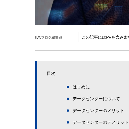
IDCブログ編集部
目次
はじめに
データセンターについて
データセンターのメリット
データセンターのデメリット