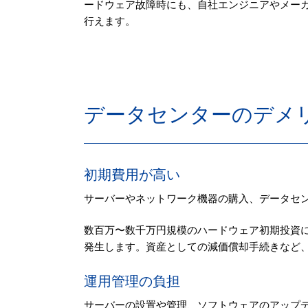
ードウェア故障時にも、自社エンジニアやメー
行えます。
データセンターのデメ
初期費用が高い
サーバーやネットワーク機器の購入、データセ
数百万〜数千万円規模のハードウェア初期投資
発生します。資産としての減価償却手続きなど
運用管理の負担
サーバーの設置や管理、ソフトウェアのアップ