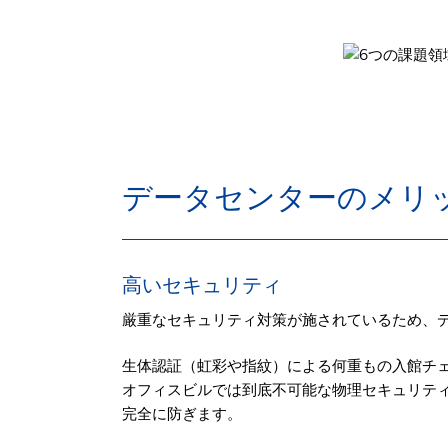
データセンターのメリ
高いセキュリティ
厳重なセキュリティ対策が施されているため、
生体認証（虹彩や指紋）による何重もの入館チェ
オフィスビルでは到底不可能な物理セキュリテ
完全に防ぎます。