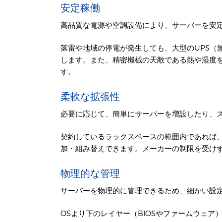
安定稼働
高品質な電源や空調設備により、サーバーを安
落雷や地域の停電が発生しても、大型のUPS（
します。また、精密機械の天敵である熱や湿度
す。
柔軟な拡張性
必要に応じて、簡単にサーバーを増設したり、
契約しているラックスペースの範囲内であれば
加・組み替えできます。メーカーの制限を受け
物理的な管理
サーバーを物理的に管理できるため、細かい設
OSより下のレイヤー（BIOSやファームウェ