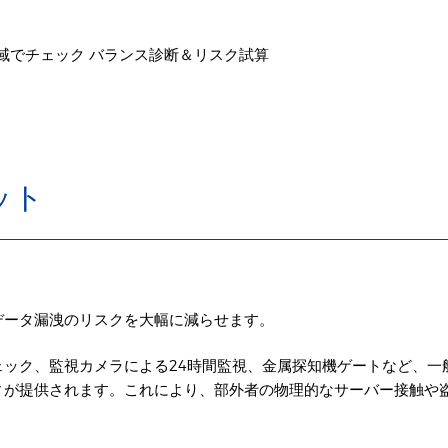
ット
データ漏洩のリスクを大幅に減らせます。
ック、監視カメラによる24時間監視、金属探知機ゲートなど、一
ィが提供されます。これにより、部外者の物理的なサーバー接触や