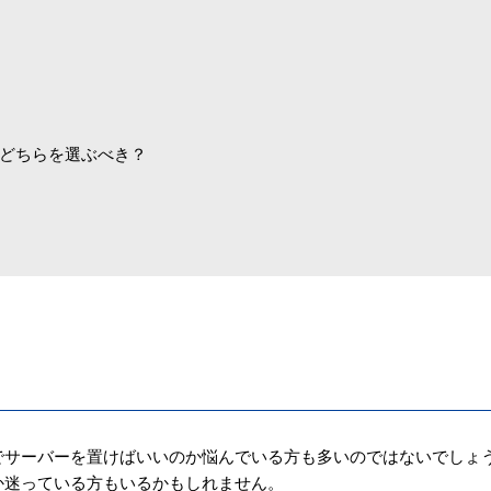
どちらを選ぶべき？
でサーバーを置けばいいのか悩んでいる方も多いのではないでしょ
か迷っている方もいるかもしれません。