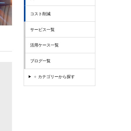
コスト削減
サービス一覧
活用ケース一覧
ブログ一覧
＋
カテゴリーから探す