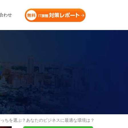
合わせ
どっちを選ぶ？あなたのビジネスに最適な環境は？