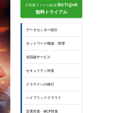
BizTr@nk
大容量ファイル転送
無料トライアル
データセンター紹介
ネットワーク構築・管理
光回線サービス
セキュリティ対策
クラウドへの移行
ハイブリッドクラウド
災害対策・BCP対策