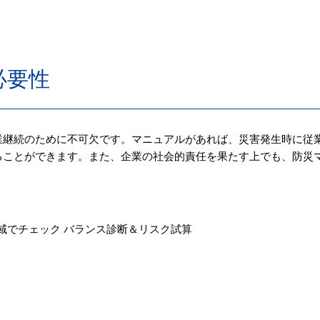
必要性
業継続のために不可欠です。マニュアルがあれば、災害発生時に従
ることができます。また、企業の社会的責任を果たす上でも、防災