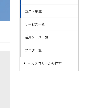
コスト削減
サービス一覧
活用ケース一覧
ブログ一覧
＋
カテゴリーから探す