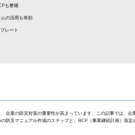
CPも整備
テムの活用も有効
ンプレート
り、企業の防災対策の重要性が高まっています。この記事では、企
の防災マニュアル作成のステップと、BCP（事業継続計画）策定