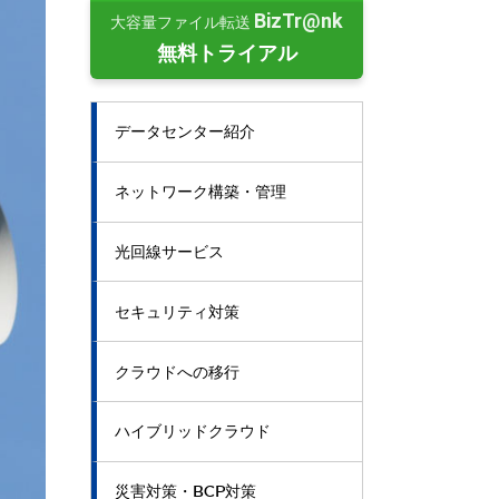
BizTr@nk
大容量ファイル転送
無料トライアル
データセンター紹介
ネットワーク構築・管理
光回線サービス
セキュリティ対策
クラウドへの移行
ハイブリッドクラウド
災害対策・BCP対策