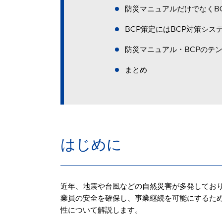
防災マニュアルだけでなくB
BCP策定にはBCP対策シス
防災マニュアル・BCPのテ
まとめ
はじめに
近年、地震や台風などの自然災害が多発してお
業員の安全を確保し、事業継続を可能にするため
性について解説します。