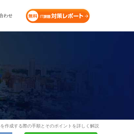
合わせ
ルを作成する際の手順とそのポイントを詳しく解説