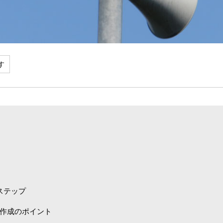
ステップ
作成のポイント