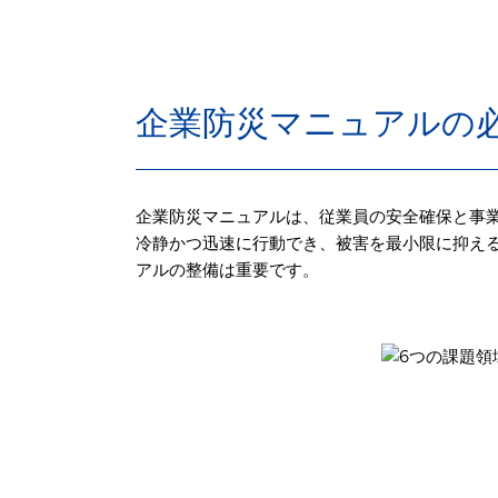
企業防災マニュアルの
企業防災マニュアルは、従業員の安全確保と事
冷静かつ迅速に行動でき、被害を最小限に抑え
アルの整備は重要です。