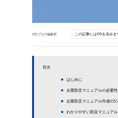
IDCブログ編集部
目次
はじめに
企業防災マニュアルの必要性
企業防災マニュアル作成の5
わかりやすい防災マニュアル