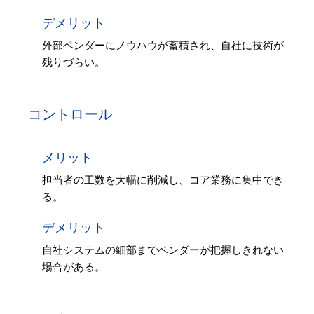
デメリット
外部ベンダーにノウハウが蓄積され、自社に技術が
残りづらい。
コントロール
メリット
担当者の工数を大幅に削減し、コア業務に集中でき
る。
デメリット
自社システムの細部までベンダーが把握しきれない
場合がある。