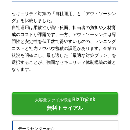
セキュリティ対策の「自社運用」と「アウトソーシン
グ」を比較しました。
自社運用は柔軟性が高い反面、担当者の負担や人材育
成のコストが課題です。一方、アウトソーシングは専
門性と安定性を低工数で得やすいものの、ランニング
コストと社内ノウハウ蓄積の課題があります。企業の
状況を明確にし、最も適した「最適な対策プラン」を
選択することが、強固なセキュリティ体制構築の鍵と
なります。
BizTr@nk
大容量ファイル転送
無料トライアル
データセンター紹介