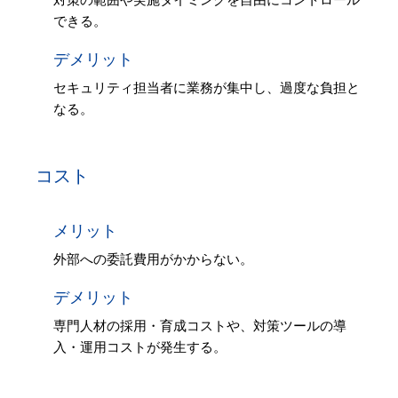
できる。
デメリット
セキュリティ担当者に業務が集中し、過度な負担と
なる。
コスト
メリット
外部への委託費用がかからない。
デメリット
専門人材の採用・育成コストや、対策ツールの導
入・運用コストが発生する。