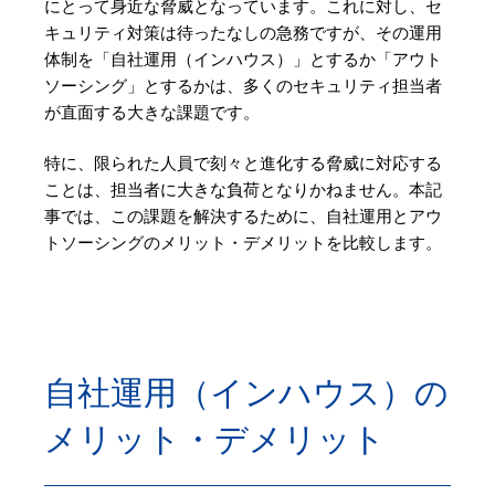
にとって身近な脅威となっています。これに対し、セ
キュリティ対策は待ったなしの急務ですが、その運用
体制を「自社運用（インハウス）」とするか「アウト
ソーシング」とするかは、多くのセキュリティ担当者
が直面する大きな課題です。
特に、限られた人員で刻々と進化する脅威に対応する
ことは、担当者に大きな負荷となりかねません。本記
事では、この課題を解決するために、自社運用とアウ
トソーシングのメリット・デメリットを比較します。
自社運用（インハウス）の
メリット・デメリット