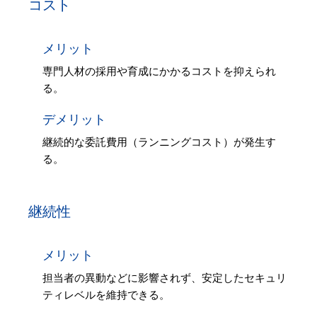
コスト
メリット
専門人材の採用や育成にかかるコストを抑えられ
る。
デメリット
継続的な委託費用（ランニングコスト）が発生す
る。
継続性
メリット
担当者の異動などに影響されず、安定したセキュリ
ティレベルを維持できる。