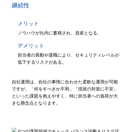
継続性
メリット
ノウハウが社内に蓄積され、資産となる。
デメリット
担当者の異動や退職により、セキュリティレベルが
低下するリスクがある。
自社運用は、自社の事情に合わせた柔軟な運用が可能
ですが、「何をすべきか不明」「現状の対策に不安」
といった課題を抱えやすく、特に担当者への負荷が大
きな懸念点となります。