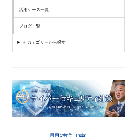
活用ケース一覧
ブログ一覧
＋
カテゴリーから探す