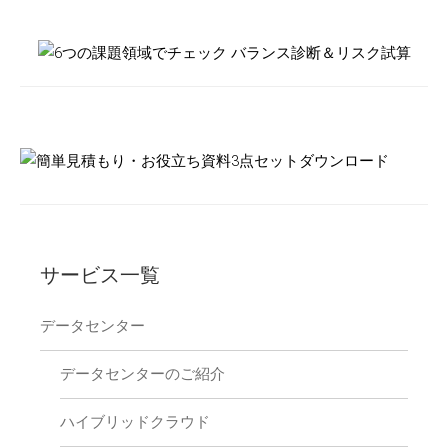
サービス一覧
データセンター
データセンターのご紹介
ハイブリッドクラウド