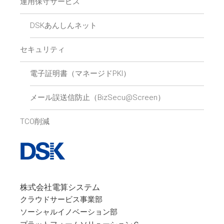
運用保守サービス
DSKあんしんネット
セキュリティ
電子証明書（マネージドPKI）
メール誤送信防止（BizSecu@Screen）
TCO削減
株式会社電算システム
クラウドサービス事業部
ソーシャルイノベーション部