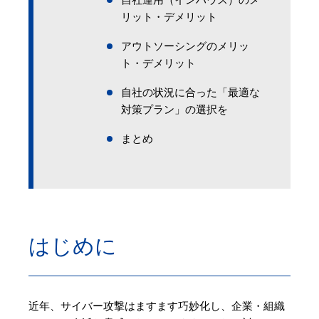
リット・デメリット
アウトソーシングのメリッ
ト・デメリット
自社の状況に合った「最適な
対策プラン」の選択を
まとめ
はじめに
近年、サイバー攻撃はますます巧妙化し、企業・組織