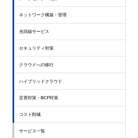
ネットワーク構築・管理
光回線サービス
セキュリティ対策
クラウドへの移行
ハイブリッドクラウド
災害対策・BCP対策
コスト削減
サービス一覧