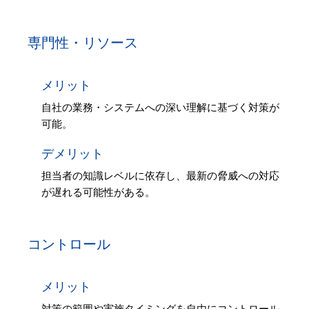
専門性・リソース
メリット
自社の業務・システムへの深い理解に基づく対策が
可能。
デメリット
担当者の知識レベルに依存し、最新の脅威への対応
が遅れる可能性がある。
コントロール
メリット
対策の範囲や実施タイミングを自由にコントロール