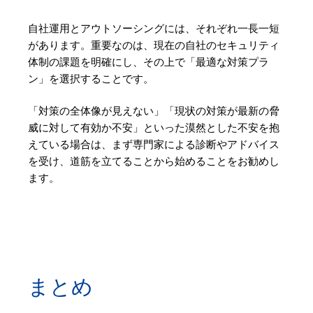
自社運用とアウトソーシングには、それぞれ一長一短
があります。重要なのは、現在の自社のセキュリティ
体制の課題を明確にし、その上で「最適な対策プラ
ン」を選択することです。
「対策の全体像が見えない」「現状の対策が最新の脅
威に対して有効か不安」といった漠然とした不安を抱
えている場合は、まず専門家による診断やアドバイス
を受け、道筋を立てることから始めることをお勧めし
ます。
まとめ