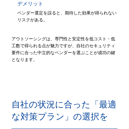
デメリット
ベンダー選定を誤ると、期待した効果が得られない
リスクがある。
アウトソーシングは、専門性と安定性を低コスト・低
工数で得られる点が魅力ですが、自社のセキュリティ
要件に合った中立的なベンダーを選ぶことが成功の鍵
となります。
自社の状況に合った「最適
な対策プラン」の選択を