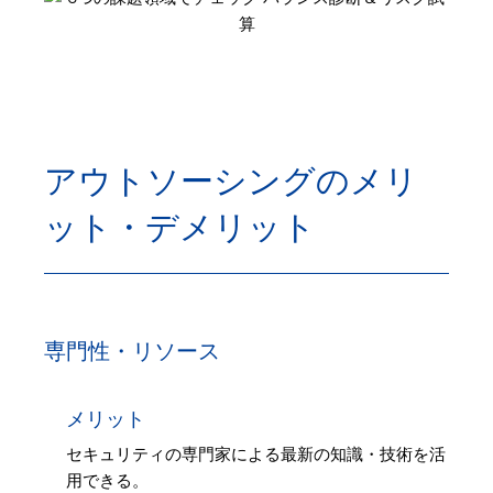
アウトソーシングのメリ
ット・デメリット
専門性・リソース
メリット
セキュリティの専門家による最新の知識・技術を活
用できる。