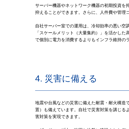
サーバー機器やネットワーク機器の初期投資を
抑えることができます。さらに、人件費や管理
自社サーバー室での運用は、冷却効率の悪い空
「スケールメリット（大量集約）」を活かした
で個別に電力を消費するよりもインフラ維持の
4. 災害に備える
地震や台風などの災害に備えた耐震・耐火構造で
置）も備えています。自社で災害対策を講じる
害対策を実現できます。