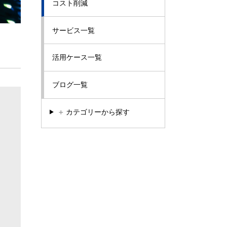
コスト削減
サービス一覧
活用ケース一覧
ブログ一覧
＋
カテゴリーから探す