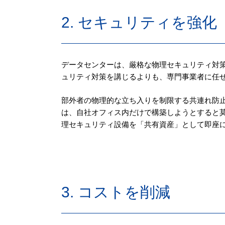
2. セキュリティを強化
データセンターは、厳格な物理セキュリティ対
ュリティ対策を講じるよりも、専門事業者に任
部外者の物理的な立ち入りを制限する共連れ防
は、自社オフィス内だけで構築しようとすると
理セキュリティ設備を「共有資産」として即座
3. コストを削減