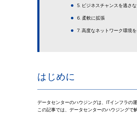
5. ビジネスチャンスを逃さ
6. 柔軟に拡張
7. 高度なネットワーク環境
はじめに
データセンターのハウジングは、ITインフラの
この記事では、データセンターのハウジングで