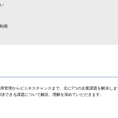
ない
を利用
運用管理からビジネスチャンスまで、主に7つの企業課題を解決しま
解決できる課題について解説、理解を深めていただきます。