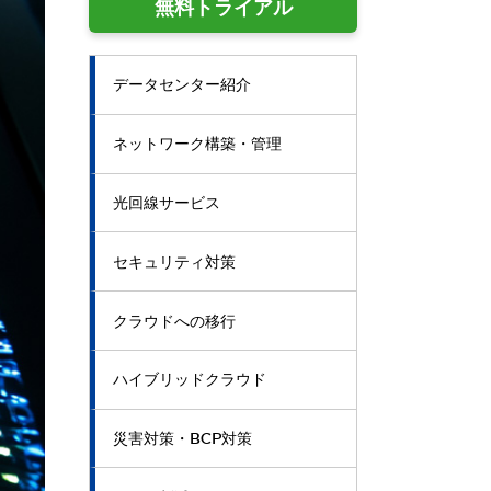
無料トライアル
データセンター紹介
ネットワーク構築・管理
光回線サービス
セキュリティ対策
クラウドへの移行
ハイブリッドクラウド
災害対策・BCP対策