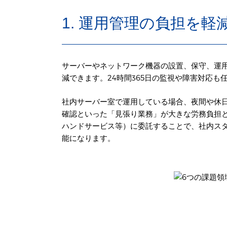
1. 運用管理の負担を軽
サーバーやネットワーク機器の設置、保守、運用
減できます。24時間365日の監視や障害対応
社内サーバー室で運用している場合、夜間や休
確認といった「見張り業務」が大きな労務負担
ハンドサービス等）に委託することで、社内スタ
能になります。