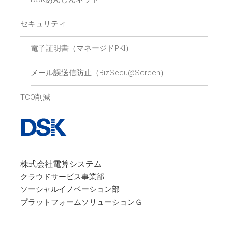
セキュリティ
電子証明書（マネージドPKI）
メール誤送信防止（BizSecu@Screen）
TCO削減
株式会社電算システム
クラウドサービス事業部
ソーシャルイノベーション部
プラットフォームソリューションＧ