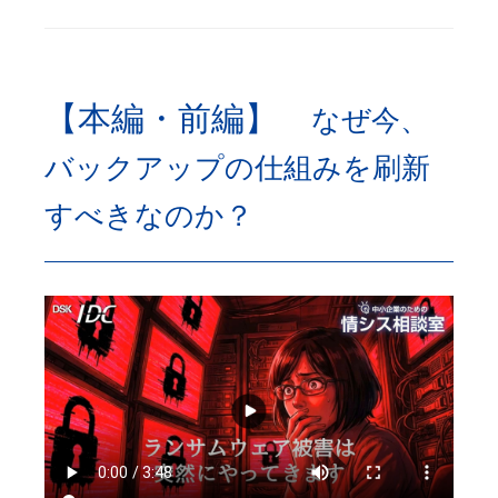
【本編・前編】
なぜ今、
バックアップの仕組みを刷新
すべきなのか？