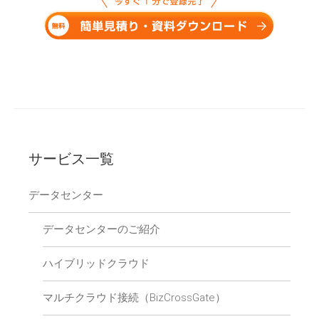
サービス一覧
データセンター
データセンターのご紹介
ハイブリッドクラウド
マルチクラウド接続（BizCrossGate）