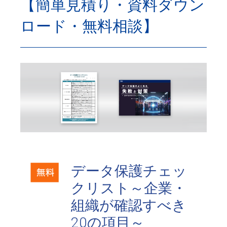
【簡単見積り・資料ダウン
ロード・無料相談】
データ保護チェッ
クリスト～企業・
組織が確認すべき
20の項目～