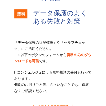
データ保護のよく
ある失敗と対策
「データ保護の状況確認」や「セルフチェッ
ク」にご活用ください。
※ 以下のボタンのフォームから
資料のみのダウ
ンロードも可能
です。
ITコンシェルジュによる無料相談の受付も行って
おります。
個別のお困りごと等、ささいなことでも、遠慮
なくご相談ください。