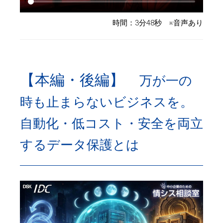
時間：3分48秒 ※音声あり
【本編・後編】
万が一の
時も止まらないビジネスを。
自動化・低コスト・安全を両立
するデータ保護とは