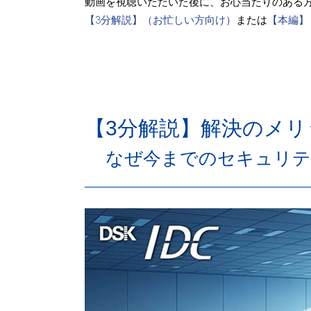
動画を視聴いただいた後に、お心当たりのある
【3分解説】（お忙しい方向け）
または
【本編】
【3分解説】解決のメリ
なぜ今までのセキュリテ