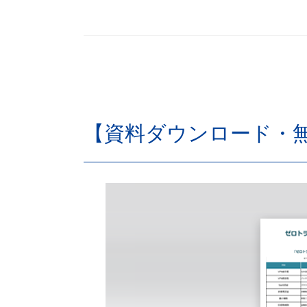
【資料ダウンロード・