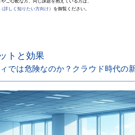
方やご心配な方、同じ課題を抱えている方は、
（詳しく知りたい方向け）
を御覧ください。
ットと効果
ィでは危険なのか？クラウド時代の