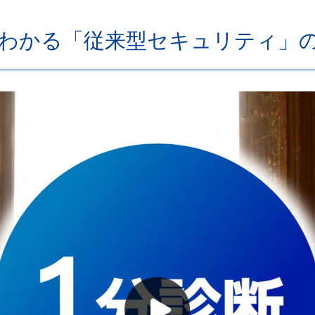
でわかる「従来型セキュリティ」