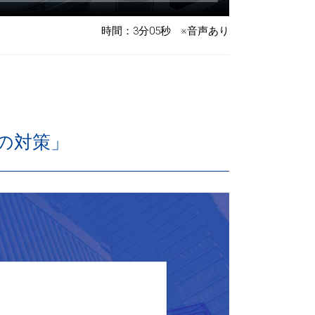
時間：3分05秒 ※音声あり
の対策」