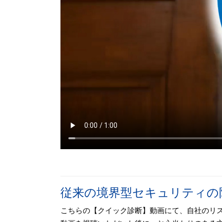
従来の境界型セキュリティの
こちらの【クイック診断】動画にて、自社のリ