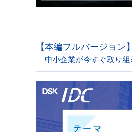
【本編フルバージョン
中小企業が今すぐ取り組