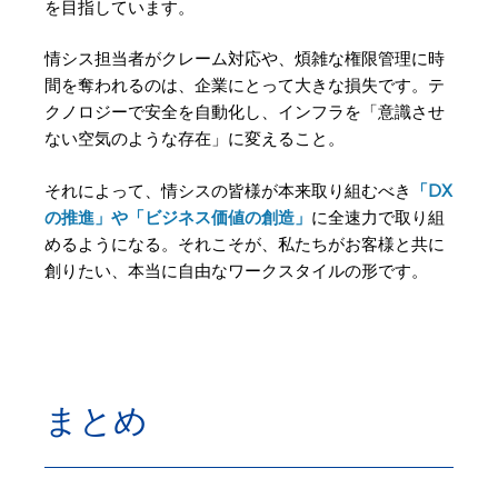
を目指しています。
情シス担当者がクレーム対応や、煩雑な権限管理に時
間を奪われるのは、企業にとって大きな損失です。テ
クノロジーで安全を自動化し、インフラを「意識させ
ない空気のような存在」に変えること。
それによって、情シスの皆様が本来取り組むべき
「DX
の推進」や「ビジネス価値の創造」
に全速力で取り組
めるようになる。それこそが、私たちがお客様と共に
創りたい、本当に自由なワークスタイルの形です。
まとめ