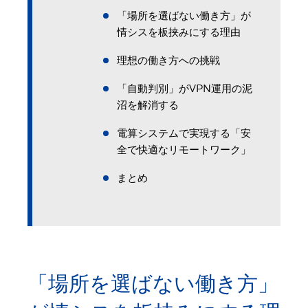
「場所を選ばない働き方」が
情シスを板挟みにする理由
理想の働き方への挑戦
「自動判別」がVPN運用の泥
沼を解消する
電算システムで実現する「安
全で快適なリモートワーク」
まとめ
「場所を選ばない働き方」