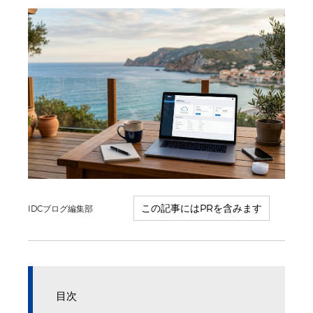
IDCブログ編集部
目次