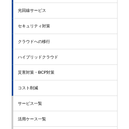
光回線サービス
セキュリティ対策
クラウドへの移行
ハイブリッドクラウド
災害対策・BCP対策
コスト削減
サービス一覧
活用ケース一覧