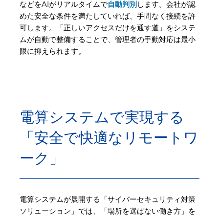
などをAIがリアルタイムで
自動判別
します。会社が認
めた安全な条件を満たしていれば、手間なく接続を許
可します。「正しいアクセスだけを通す道」をシステ
ムが自動で整備することで、管理者の手動対応は最小
限に抑えられます。
電算システムで実現する
「安全で快適なリモートワ
ーク」
電算システムが展開する「サイバーセキュリティ対策
ソリューション」では、「場所を選ばない働き方」を