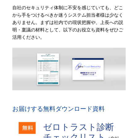
自社のセキュリティ体制に不安を感じていても、どこ
から手をつけるべきか迷うシステム担当者様は少なく
ありません。まずは社内での現状把握や、上長への説
明・稟議の材料として、以下のお役立ち資料をぜひご
活用ください。
お届けする無料ダウンロード資料
ゼロトラスト診断
チェックリスト