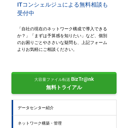
ITコンシェルジュによる無料相談も
受付中
「自社の現在のネットワーク構成で導入できる
か？」「まずは予算感を知りたい」など、個別
のお困りごとやささいな疑問も、上記フォーム
よりお気軽にご相談ください。
BizTr@nk
大容量ファイル転送
無料トライアル
データセンター紹介
ネットワーク構築・管理