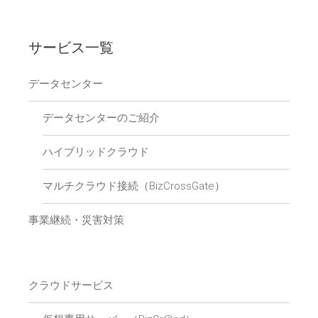
サービス一覧
データセンター
データセンターのご紹介
ハイブリッドクラウド
マルチクラウド接続（BizCrossGate）
事業継続・災害対策
クラウドサービス