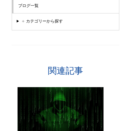
ブログ一覧
＋
カテゴリーから探す
関連記事