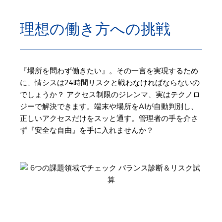
理想の働き方への挑戦
『場所を問わず働きたい』。その一言を実現するため
に、情シスは24時間リスクと戦わなければならないの
でしょうか？ アクセス制限のジレンマ、実はテクノロ
ジーで解決できます。端末や場所をAIが自動判別し、
正しいアクセスだけをスッと通す。管理者の手を介さ
ず『安全な自由』を手に入れませんか？