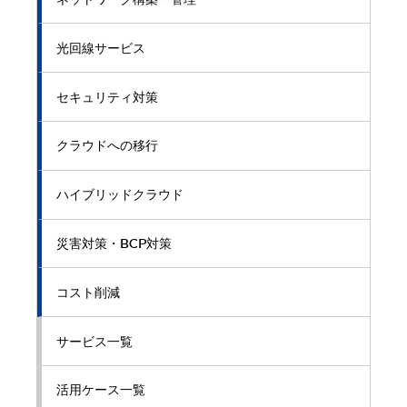
光回線サービス
セキュリティ対策
クラウドへの移行
ハイブリッドクラウド
災害対策・BCP対策
コスト削減
サービス一覧
活用ケース一覧