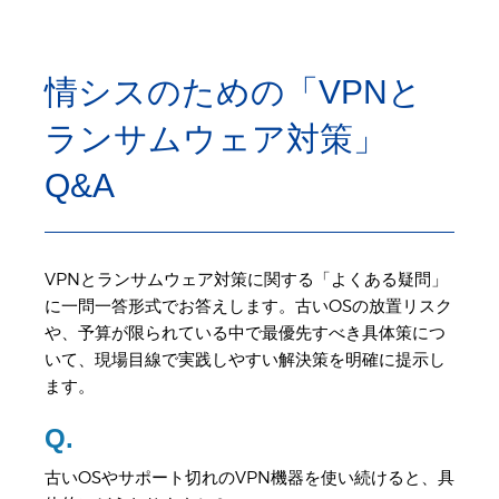
情シスのための「VPNと
ランサムウェア対策」
Q&A
VPNとランサムウェア対策に関する「よくある疑問」
に一問一答形式でお答えします。古いOSの放置リスク
や、予算が限られている中で最優先すべき具体策につ
いて、現場目線で実践しやすい解決策を明確に提示し
ます。
Q.
古いOSやサポート切れのVPN機器を使い続けると、具