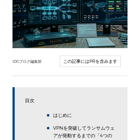
IDCブログ編集部
目次
はじめに
VPNを突破してランサムウェ
アが発動するまでの「4つの