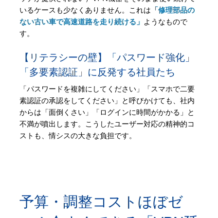
いるケースも少なくありません。これは
「修理部品の
ない古い車で高速道路を走り続ける」
ようなもので
す。
【リテラシーの壁】「パスワード強化」
「多要素認証」に反発する社員たち
「パスワードを複雑にしてください」「スマホで二要
素認証の承認をしてください」と呼びかけても、社内
からは「面倒くさい」「ログインに時間がかかる」と
不満が噴出します。こうしたユーザー対応の精神的コ
ストも、情シスの大きな負担です。
予算・調整コストほぼゼ