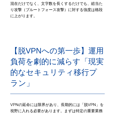
混在だけでなく、文字数を長くするだけでも、総当た
り攻撃（ブルートフォース攻撃）に対する強度は格段
に上がります。
【脱VPNへの第一歩】運用
負荷を劇的に減らす「現実
的なセキュリティ移行プ
ラン」
VPNの延命には限界があり、長期的には「脱VPN」を
視野に入れる必要があります。まずは特定の重要業務