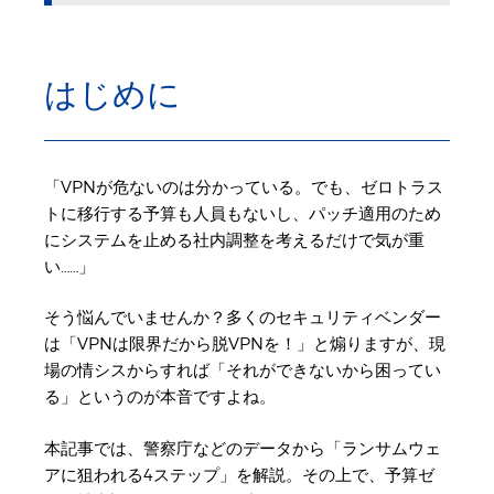
はじめに
「VPNが危ないのは分かっている。でも、ゼロトラス
トに移行する予算も人員もないし、パッチ適用のため
にシステムを止める社内調整を考えるだけで気が重
い……」
そう悩んでいませんか？多くのセキュリティベンダー
は「VPNは限界だから脱VPNを！」と煽りますが、現
場の情シスからすれば「それができないから困ってい
る」というのが本音ですよね。
本記事では、警察庁などのデータから「ランサムウェ
アに狙われる4ステップ」を解説。その上で、予算ゼ