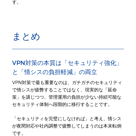
す。
まとめ
VPN対策の本質は「セキュリティ強化」
と「情シスの負担軽減」の両立
VPN対策で最も重要なのは、ガチガチのセキュリティ
で情シスが疲弊することではなく、現実的な「延命
策」を講じつつ、管理運用の負担が少ない持続可能な
セキュリティ体制へ段階的に移行することです。
「セキュリティを完璧にしなければ」と考え、情シス
が夜間対応や社内調整で疲弊してしまうのは本末転倒
です。