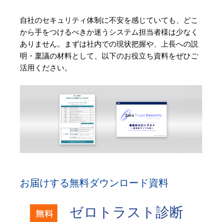
自社のセキュリティ体制に不安を感じていても、どこ
から手をつけるべきか迷うシステム担当者様は少なく
ありません。まずは社内での現状把握や、上長への説
明・稟議の材料として、以下のお役立ち資料をぜひご
活用ください。
お届けする無料ダウンロード資料
ゼロトラスト診断