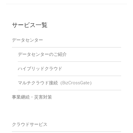
サービス一覧
データセンター
データセンターのご紹介
ハイブリッドクラウド
マルチクラウド接続（BizCrossGate）
事業継続・災害対策
クラウドサービス