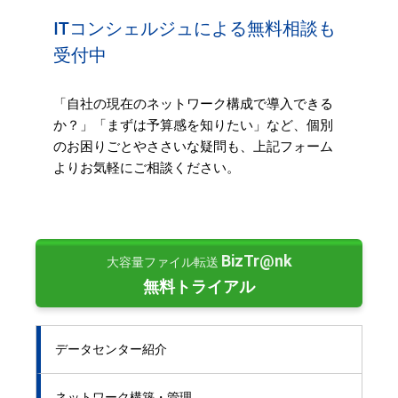
ITコンシェルジュによる無料相談も
受付中
「自社の現在のネットワーク構成で導入できる
か？」「まずは予算感を知りたい」など、個別
のお困りごとやささいな疑問も、上記フォーム
よりお気軽にご相談ください。
BizTr@nk
大容量ファイル転送
無料トライアル
データセンター紹介
ネットワーク構築・管理