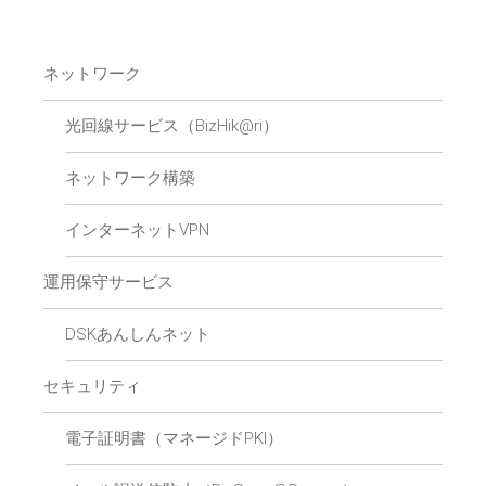
ネットワーク
光回線サービス（BizHik@ri）
ネットワーク構築
インターネットVPN
運用保守サービス
DSKあんしんネット
セキュリティ
電子証明書（マネージドPKI）