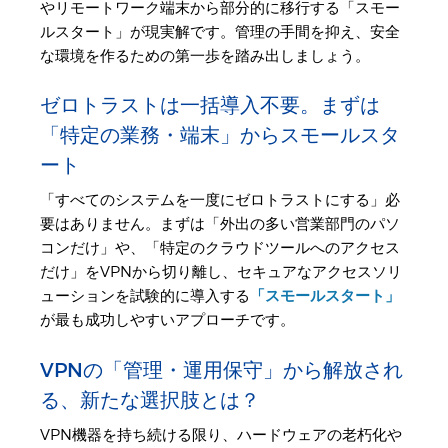
やリモートワーク端末から部分的に移行する「スモー
ルスタート」が現実解です。管理の手間を抑え、安全
な環境を作るための第一歩を踏み出しましょう。
ゼロトラストは一括導入不要。まずは
「特定の業務・端末」からスモールスタ
ート
「すべてのシステムを一度にゼロトラストにする」必
要はありません。まずは「外出の多い営業部門のパソ
コンだけ」や、「特定のクラウドツールへのアクセス
だけ」をVPNから切り離し、セキュアなアクセスソリ
ューションを試験的に導入する
「スモールスタート」
が最も成功しやすいアプローチです。
VPNの「管理・運用保守」から解放され
る、新たな選択肢とは？
VPN機器を持ち続ける限り、ハードウェアの老朽化や