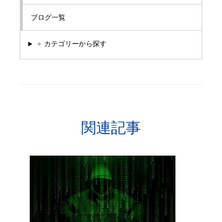
ブログ一覧
＋
カテゴリーから探す
関連記事