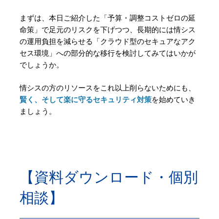
まずは、本日ご紹介した「予算・調整コストゼロの延
命策」で足元のリスクを下げつつ、長期的には情シス
の運用負担を減らせる「クラウド型のセキュアなアク
セス環境」への部分的な移行を検討してみてはいかが
でしょうか。
情シスの方のリソースをこれ以上削らないためにも、
賢く、そして楽に守るセキュリティ対策
を始めていき
ましょう。
【資料ダウンロード・個別
相談】